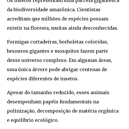
Os insetos representam uma parcela gigantesca
da biodiversidade amazônica. Cientistas
acreditam que milhões de espécies possam
existir na floresta, muitas ainda desconhecidas.
Formigas cortadeiras, borboletas coloridas,
besouros gigantes e mosquitos fazem parte
desse universo complexo. Em algumas áreas,
uma única árvore pode abrigar centenas de
espécies diferentes de insetos.
Apesar do tamanho reduzido, esses animais
desempenham papéis fundamentais na
polinização, decomposição de matéria orgânica
e equilíbrio ecológico.