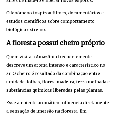
antes de matá-lo e liberar novos esporos.
O fenômeno inspirou filmes, documentários e
estudos científicos sobre comportamento
biológico extremo.
A floresta possui cheiro próprio
Quem visita a Amazônia frequentemente
descreve um aroma intenso e característico no
ar. O cheiro é resultado da combinação entre
umidade, folhas, flores, madeira, terra molhada e
substâncias químicas liberadas pelas plantas.
Esse ambiente aromático influencia diretamente
a sensação de imersão na floresta. Em