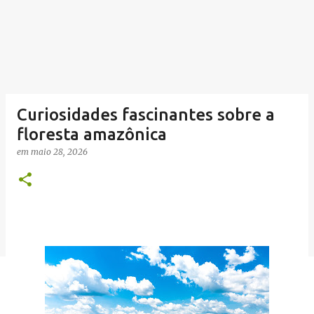
Curiosidades fascinantes sobre a
floresta amazônica
em
maio 28, 2026