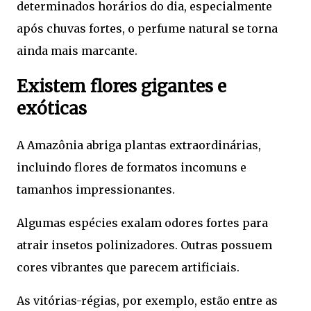
determinados horários do dia, especialmente
após chuvas fortes, o perfume natural se torna
ainda mais marcante.
Existem flores gigantes e
exóticas
A Amazônia abriga plantas extraordinárias,
incluindo flores de formatos incomuns e
tamanhos impressionantes.
Algumas espécies exalam odores fortes para
atrair insetos polinizadores. Outras possuem
cores vibrantes que parecem artificiais.
As vitórias-régias, por exemplo, estão entre as