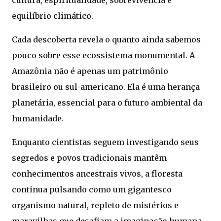
cultura, espiritualidade, sobrevivência e
equilíbrio climático.
Cada descoberta revela o quanto ainda sabemos
pouco sobre esse ecossistema monumental. A
Amazônia não é apenas um patrimônio
brasileiro ou sul-americano. Ela é uma herança
planetária, essencial para o futuro ambiental da
humanidade.
Enquanto cientistas seguem investigando seus
segredos e povos tradicionais mantêm
conhecimentos ancestrais vivos, a floresta
continua pulsando como um gigantesco
organismo natural, repleto de mistérios e