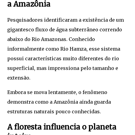
a Amazônia
Pesquisadores identificaram a existência de um
gigantesco fluxo de água subterrâneo correndo
abaixo do Rio Amazonas. Conhecido
informalmente como Rio Hamza, esse sistema
possui características muito diferentes do rio
superficial, mas impressiona pelo tamanho e
extensão.
Embora se mova lentamente, o fenômeno
demonstra como a Amazônia ainda guarda
estruturas naturais pouco conhecidas.
A floresta influencia o planeta