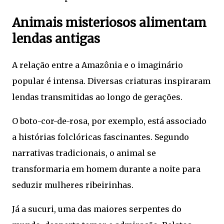
Animais misteriosos alimentam
lendas antigas
A relação entre a Amazônia e o imaginário
popular é intensa. Diversas criaturas inspiraram
lendas transmitidas ao longo de gerações.
O boto-cor-de-rosa, por exemplo, está associado
a histórias folclóricas fascinantes. Segundo
narrativas tradicionais, o animal se
transformaria em homem durante a noite para
seduzir mulheres ribeirinhas.
Já a sucuri, uma das maiores serpentes do