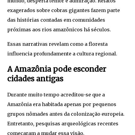
mundo, desperta temor e admiração. Relatos
exagerados sobre cobras gigantes fazem parte
das histórias contadas em comunidades
próximas aos rios amazônicos há séculos.
Essas narrativas revelam como a floresta
influencia profundamente a cultura regional.
A Amazônia pode esconder
cidades antigas
Durante muito tempo acreditou-se que a
Amazônia era habitada apenas por pequenos
grupos nômades antes da colonização europeia.
Entretanto, pesquisas arqueológicas recentes
começaram a mudar essa visão.