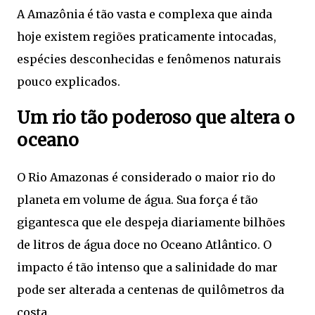
A Amazônia é tão vasta e complexa que ainda
hoje existem regiões praticamente intocadas,
espécies desconhecidas e fenômenos naturais
pouco explicados.
Um rio tão poderoso que altera o
oceano
O Rio Amazonas é considerado o maior rio do
planeta em volume de água. Sua força é tão
gigantesca que ele despeja diariamente bilhões
de litros de água doce no Oceano Atlântico. O
impacto é tão intenso que a salinidade do mar
pode ser alterada a centenas de quilômetros da
costa.