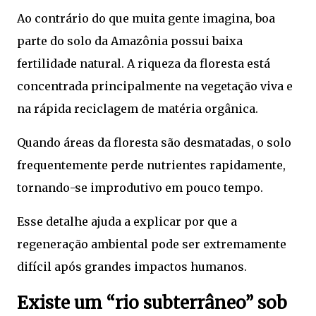
Ao contrário do que muita gente imagina, boa
parte do solo da Amazônia possui baixa
fertilidade natural. A riqueza da floresta está
concentrada principalmente na vegetação viva e
na rápida reciclagem de matéria orgânica.
Quando áreas da floresta são desmatadas, o solo
frequentemente perde nutrientes rapidamente,
tornando-se improdutivo em pouco tempo.
Esse detalhe ajuda a explicar por que a
regeneração ambiental pode ser extremamente
difícil após grandes impactos humanos.
Existe um “rio subterrâneo” sob