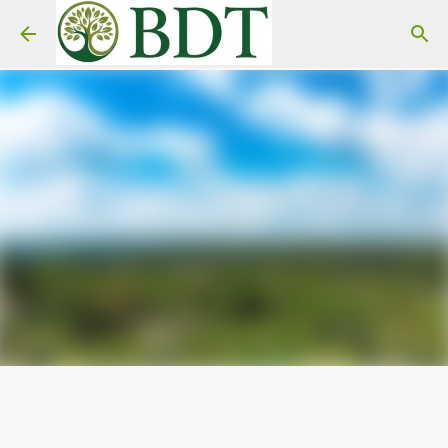
Pular para o conteúdo principal