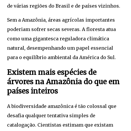
de várias regiões do Brasil e de países vizinhos.
Sem a Amazônia, áreas agrícolas importantes
poderiam sofrer secas severas. A floresta atua
como uma gigantesca reguladora climática
natural, desempenhando um papel essencial
para o equilíbrio ambiental da América do Sul.
Existem mais espécies de
árvores na Amazônia do que em
países inteiros
A biodiversidade amazônica é tão colossal que
desafia qualquer tentativa simples de
catalogação. Cientistas estimam que existam