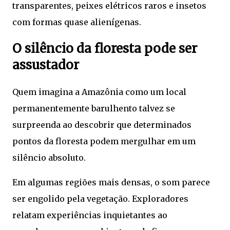
transparentes, peixes elétricos raros e insetos
com formas quase alienígenas.
O silêncio da floresta pode ser
assustador
Quem imagina a Amazônia como um local
permanentemente barulhento talvez se
surpreenda ao descobrir que determinados
pontos da floresta podem mergulhar em um
silêncio absoluto.
Em algumas regiões mais densas, o som parece
ser engolido pela vegetação. Exploradores
relatam experiências inquietantes ao