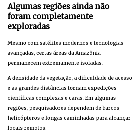
Algumas regiões ainda não
foram completamente
exploradas
Mesmo com satélites modernos e tecnologias
avançadas, certas áreas da Amazônia
permanecem extremamente isoladas.
A densidade da vegetação, a dificuldade de acesso
e as grandes distâncias tornam expedições
científicas complexas e caras. Em algumas
regiões, pesquisadores dependem de barcos,
helicópteros e longas caminhadas para alcançar
locais remotos.