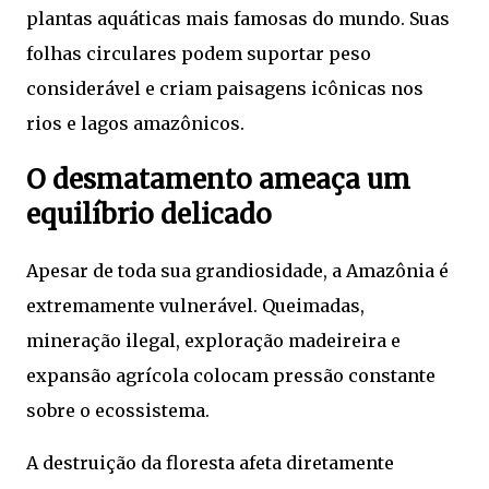
plantas aquáticas mais famosas do mundo. Suas
folhas circulares podem suportar peso
considerável e criam paisagens icônicas nos
rios e lagos amazônicos.
O desmatamento ameaça um
equilíbrio delicado
Apesar de toda sua grandiosidade, a Amazônia é
extremamente vulnerável. Queimadas,
mineração ilegal, exploração madeireira e
expansão agrícola colocam pressão constante
sobre o ecossistema.
A destruição da floresta afeta diretamente