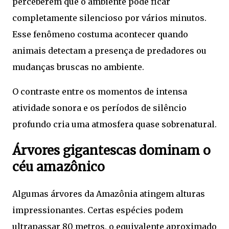
perceberem que o ambiente pode ficar
completamente silencioso por vários minutos.
Esse fenômeno costuma acontecer quando
animais detectam a presença de predadores ou
mudanças bruscas no ambiente.
O contraste entre os momentos de intensa
atividade sonora e os períodos de silêncio
profundo cria uma atmosfera quase sobrenatural.
Árvores gigantescas dominam o
céu amazônico
Algumas árvores da Amazônia atingem alturas
impressionantes. Certas espécies podem
ultrapassar 80 metros, o equivalente aproximado