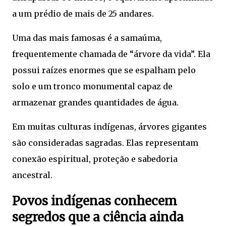
a um prédio de mais de 25 andares.
Uma das mais famosas é a samaúma,
frequentemente chamada de “árvore da vida”. Ela
possui raízes enormes que se espalham pelo
solo e um tronco monumental capaz de
armazenar grandes quantidades de água.
Em muitas culturas indígenas, árvores gigantes
são consideradas sagradas. Elas representam
conexão espiritual, proteção e sabedoria
ancestral.
Povos indígenas conhecem
segredos que a ciência ainda