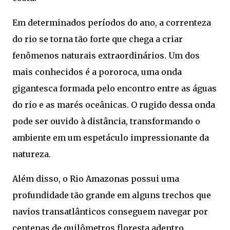
Em determinados períodos do ano, a correnteza
do rio se torna tão forte que chega a criar
fenômenos naturais extraordinários. Um dos
mais conhecidos é a pororoca, uma onda
gigantesca formada pelo encontro entre as águas
do rio e as marés oceânicas. O rugido dessa onda
pode ser ouvido à distância, transformando o
ambiente em um espetáculo impressionante da
natureza.
Além disso, o Rio Amazonas possui uma
profundidade tão grande em alguns trechos que
navios transatlânticos conseguem navegar por
centenas de quilômetros floresta adentro.