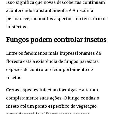
Isso significa que novas descobertas continuam
acontecendo constantemente. A Amazônia
permanece, em muitos aspectos, um território de
mistérios.
Fungos podem controlar insetos
Entre os fenômenos mais impressionantes da
floresta está a existência de fungos parasitas
capazes de controlar o comportamento de
insetos.
Certas espécies infectam formigas e alteram
completamente suas ações. O fungo conduz o
inseto até um ponto específico da vegetação