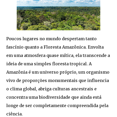
Poucos lugares no mundo despertam tanto
fascínio quanto a Floresta Amazônica. Envolta
em uma atmosfera quase mítica, ela transcende a
ideia de uma simples floresta tropical. A
Amazônia é um universo próprio, um organismo
vivo de proporções monumentais que influencia
o clima global, abriga culturas ancestrais e
concentra uma biodiversidade que ainda está
longe de ser completamente compreendida pela
ciência.