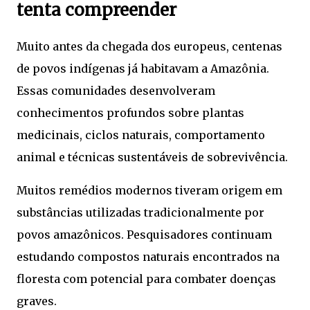
tenta compreender
Muito antes da chegada dos europeus, centenas
de povos indígenas já habitavam a Amazônia.
Essas comunidades desenvolveram
conhecimentos profundos sobre plantas
medicinais, ciclos naturais, comportamento
animal e técnicas sustentáveis de sobrevivência.
Muitos remédios modernos tiveram origem em
substâncias utilizadas tradicionalmente por
povos amazônicos. Pesquisadores continuam
estudando compostos naturais encontrados na
floresta com potencial para combater doenças
graves.