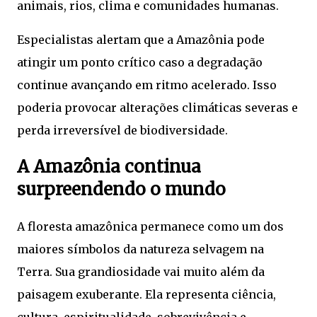
animais, rios, clima e comunidades humanas.
Especialistas alertam que a Amazônia pode
atingir um ponto crítico caso a degradação
continue avançando em ritmo acelerado. Isso
poderia provocar alterações climáticas severas e
perda irreversível de biodiversidade.
A Amazônia continua
surpreendendo o mundo
A floresta amazônica permanece como um dos
maiores símbolos da natureza selvagem na
Terra. Sua grandiosidade vai muito além da
paisagem exuberante. Ela representa ciência,