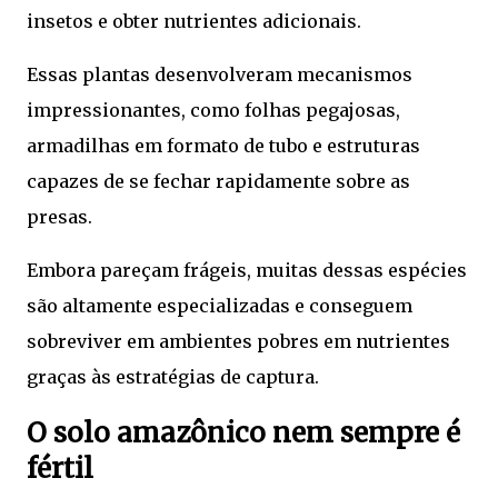
insetos e obter nutrientes adicionais.
Essas plantas desenvolveram mecanismos
impressionantes, como folhas pegajosas,
armadilhas em formato de tubo e estruturas
capazes de se fechar rapidamente sobre as
presas.
Embora pareçam frágeis, muitas dessas espécies
são altamente especializadas e conseguem
sobreviver em ambientes pobres em nutrientes
graças às estratégias de captura.
O solo amazônico nem sempre é
fértil