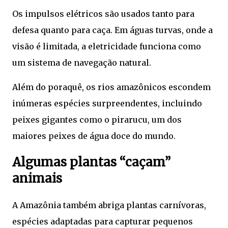
Os impulsos elétricos são usados tanto para
defesa quanto para caça. Em águas turvas, onde a
visão é limitada, a eletricidade funciona como
um sistema de navegação natural.
Além do poraquê, os rios amazônicos escondem
inúmeras espécies surpreendentes, incluindo
peixes gigantes como o pirarucu, um dos
maiores peixes de água doce do mundo.
Algumas plantas “caçam”
animais
A Amazônia também abriga plantas carnívoras,
espécies adaptadas para capturar pequenos