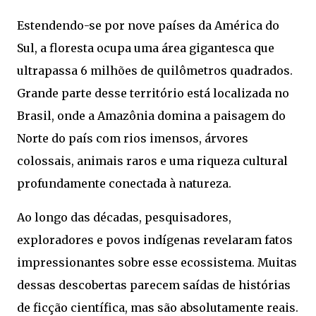
Estendendo-se por nove países da América do
Sul, a floresta ocupa uma área gigantesca que
ultrapassa 6 milhões de quilômetros quadrados.
Grande parte desse território está localizada no
Brasil, onde a Amazônia domina a paisagem do
Norte do país com rios imensos, árvores
colossais, animais raros e uma riqueza cultural
profundamente conectada à natureza.
Ao longo das décadas, pesquisadores,
exploradores e povos indígenas revelaram fatos
impressionantes sobre esse ecossistema. Muitas
dessas descobertas parecem saídas de histórias
de ficção científica, mas são absolutamente reais.