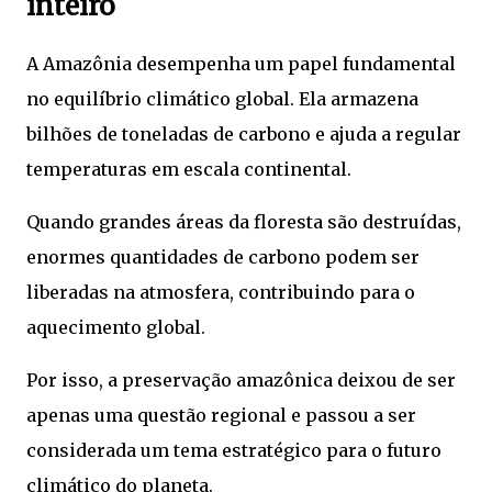
inteiro
A Amazônia desempenha um papel fundamental
no equilíbrio climático global. Ela armazena
bilhões de toneladas de carbono e ajuda a regular
temperaturas em escala continental.
Quando grandes áreas da floresta são destruídas,
enormes quantidades de carbono podem ser
liberadas na atmosfera, contribuindo para o
aquecimento global.
Por isso, a preservação amazônica deixou de ser
apenas uma questão regional e passou a ser
considerada um tema estratégico para o futuro
climático do planeta.