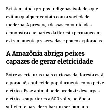
Existem ainda grupos indígenas isolados que
evitam qualquer contato com a sociedade
moderna. A presença dessas comunidades
demonstra que partes da floresta permanecem
extremamente preservadas e pouco exploradas.
A Amazônia abriga peixes
capazes de gerar eletricidade
Entre as criaturas mais curiosas da floresta está
o poraquê, conhecido popularmente como peixe-
elétrico. Esse animal pode produzir descargas
elétricas superiores a 600 volts, potência
suficiente para derrubar um ser humano.