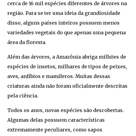
cerca de 16 mil espécies diferentes de árvores na
região. Para se ter uma ideia da grandiosidade
disso, alguns países inteiros possuem menos
variedades vegetais do que apenas uma pequena
área da floresta.
Além das árvores, a Amazônia abriga milhões de
espécies de insetos, milhares de tipos de peixes,
aves, anfíbios e mamíferos. Muitas dessas
criaturas ainda não foram oficialmente descritas
pela ciência.
Todos os anos, novas espécies são descobertas.
Algumas delas possuem características
extremamente peculiares, como sapos