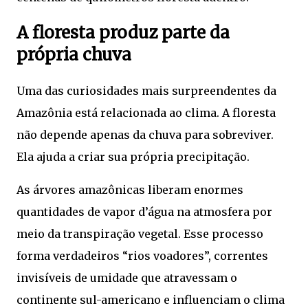
A floresta produz parte da
própria chuva
Uma das curiosidades mais surpreendentes da
Amazônia está relacionada ao clima. A floresta
não depende apenas da chuva para sobreviver.
Ela ajuda a criar sua própria precipitação.
As árvores amazônicas liberam enormes
quantidades de vapor d’água na atmosfera por
meio da transpiração vegetal. Esse processo
forma verdadeiros “rios voadores”, correntes
invisíveis de umidade que atravessam o
continente sul-americano e influenciam o clima