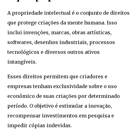
A propriedade intelectual é o conjunto de direitos
que protege criações da mente humana. Isso
inclui invenções, marcas, obras artísticas,
softwares, desenhos industriais, processos
tecnológicos e diversos outros ativos
intangíveis.
Esses direitos permitem que criadores e
empresas tenham exclusividade sobre o uso
econômico de suas criações por determinado
período. O objetivo é estimular a inovação,
recompensar investimentos em pesquisa e
impedir cópias indevidas.