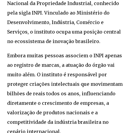
Nacional da Propriedade Industrial, conhecido
pela sigla INPI. Vinculado ao Ministério do
Desenvolvimento, Indústria, Comércio e
Serviços, o instituto ocupa uma posição central
no ecossistema de inovação brasileiro.
Embora muitas pessoas associem o INPI apenas
ao registro de marcas, a atuação do órgão vai
muito além. O instituto é responsável por
proteger criações intelectuais que movimentam
bilhões de reais todos os anos, influenciando
diretamente o crescimento de empresas, a
valorização de produtos nacionais e a
competitividade da indústria brasileira no
cenário internacional.