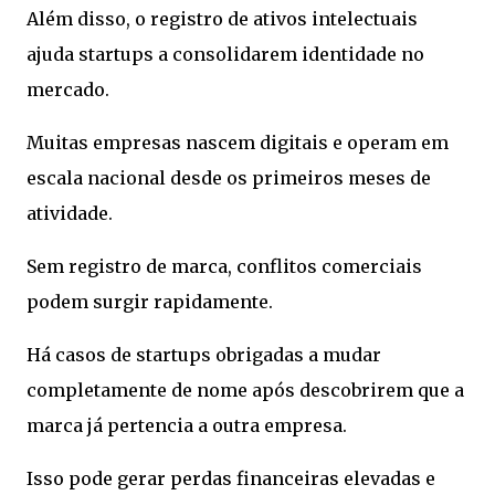
Além disso, o registro de ativos intelectuais
ajuda startups a consolidarem identidade no
mercado.
Muitas empresas nascem digitais e operam em
escala nacional desde os primeiros meses de
atividade.
Sem registro de marca, conflitos comerciais
podem surgir rapidamente.
Há casos de startups obrigadas a mudar
completamente de nome após descobrirem que a
marca já pertencia a outra empresa.
Isso pode gerar perdas financeiras elevadas e