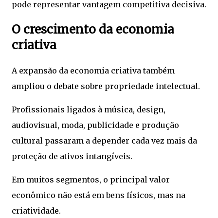
pode representar vantagem competitiva decisiva.
O crescimento da economia
criativa
A expansão da economia criativa também
ampliou o debate sobre propriedade intelectual.
Profissionais ligados à música, design,
audiovisual, moda, publicidade e produção
cultural passaram a depender cada vez mais da
proteção de ativos intangíveis.
Em muitos segmentos, o principal valor
econômico não está em bens físicos, mas na
criatividade.