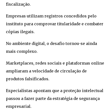
fiscalização.
Empresas utilizam registros concedidos pelo
instituto para comprovar titularidade e combater
cópias ilegais.
No ambiente digital, o desafio tornou-se ainda
mais complexo.
Marketplaces, redes sociais e plataformas online
ampliaram a velocidade de circulação de
produtos falsificados.
Especialistas apontam que a proteção intelectual
passou a fazer parte da estratégia de segurança
empresarial.