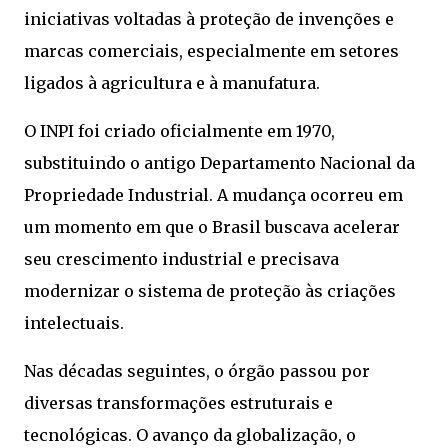
iniciativas voltadas à proteção de invenções e
marcas comerciais, especialmente em setores
ligados à agricultura e à manufatura.
O INPI foi criado oficialmente em 1970,
substituindo o antigo Departamento Nacional da
Propriedade Industrial. A mudança ocorreu em
um momento em que o Brasil buscava acelerar
seu crescimento industrial e precisava
modernizar o sistema de proteção às criações
intelectuais.
Nas décadas seguintes, o órgão passou por
diversas transformações estruturais e
tecnológicas. O avanço da globalização, o