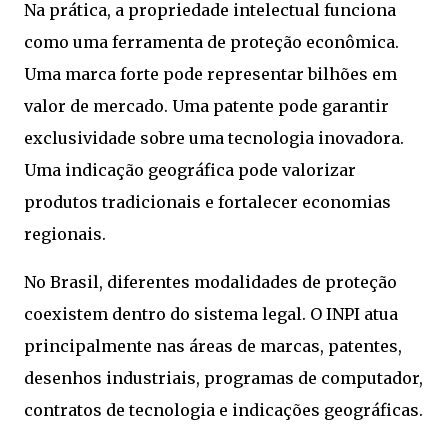
Na prática, a propriedade intelectual funciona
como uma ferramenta de proteção econômica.
Uma marca forte pode representar bilhões em
valor de mercado. Uma patente pode garantir
exclusividade sobre uma tecnologia inovadora.
Uma indicação geográfica pode valorizar
produtos tradicionais e fortalecer economias
regionais.
No Brasil, diferentes modalidades de proteção
coexistem dentro do sistema legal. O INPI atua
principalmente nas áreas de marcas, patentes,
desenhos industriais, programas de computador,
contratos de tecnologia e indicações geográficas.