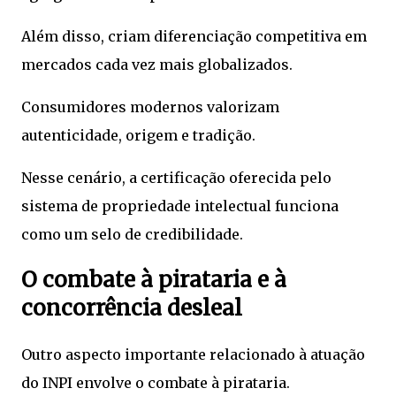
Além disso, criam diferenciação competitiva em
mercados cada vez mais globalizados.
Consumidores modernos valorizam
autenticidade, origem e tradição.
Nesse cenário, a certificação oferecida pelo
sistema de propriedade intelectual funciona
como um selo de credibilidade.
O combate à pirataria e à
concorrência desleal
Outro aspecto importante relacionado à atuação
do INPI envolve o combate à pirataria.