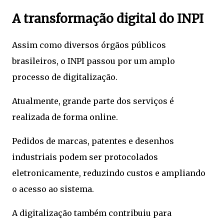
A transformação digital do INPI
Assim como diversos órgãos públicos
brasileiros, o INPI passou por um amplo
processo de digitalização.
Atualmente, grande parte dos serviços é
realizada de forma online.
Pedidos de marcas, patentes e desenhos
industriais podem ser protocolados
eletronicamente, reduzindo custos e ampliando
o acesso ao sistema.
A digitalização também contribuiu para