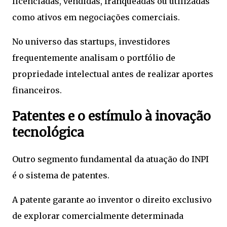
licenciadas, vendidas, franqueadas ou utilizadas
como ativos em negociações comerciais.
No universo das startups, investidores
frequentemente analisam o portfólio de
propriedade intelectual antes de realizar aportes
financeiros.
Patentes e o estímulo à inovação
tecnológica
Outro segmento fundamental da atuação do INPI
é o sistema de patentes.
A patente garante ao inventor o direito exclusivo
de explorar comercialmente determinada