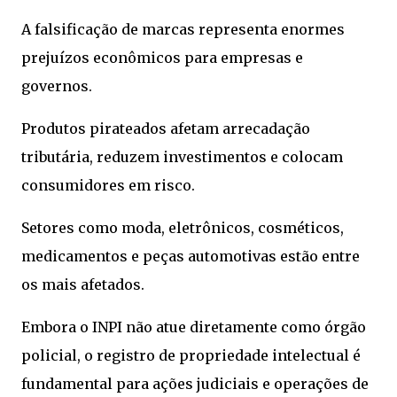
A falsificação de marcas representa enormes
prejuízos econômicos para empresas e
governos.
Produtos pirateados afetam arrecadação
tributária, reduzem investimentos e colocam
consumidores em risco.
Setores como moda, eletrônicos, cosméticos,
medicamentos e peças automotivas estão entre
os mais afetados.
Embora o INPI não atue diretamente como órgão
policial, o registro de propriedade intelectual é
fundamental para ações judiciais e operações de