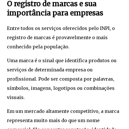
O registro de marcas e sua
importância para empresas
Entre todos os serviços oferecidos pelo INPI, o
registro de marcas é provavelmente o mais
conhecido pela população.
Uma marca é o sinal que identifica produtos ou
serviços de determinada empresa ou
profissional. Pode ser composta por palavras,
símbolos, imagens, logotipos ou combinações
visuais.
Em um mercado altamente competitivo, a marca
representa muito mais do que um nome