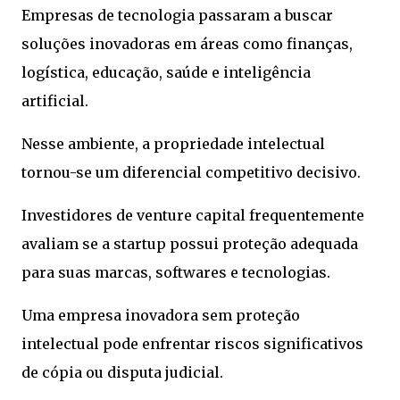
Empresas de tecnologia passaram a buscar
soluções inovadoras em áreas como finanças,
logística, educação, saúde e inteligência
artificial.
Nesse ambiente, a propriedade intelectual
tornou-se um diferencial competitivo decisivo.
Investidores de venture capital frequentemente
avaliam se a startup possui proteção adequada
para suas marcas, softwares e tecnologias.
Uma empresa inovadora sem proteção
intelectual pode enfrentar riscos significativos
de cópia ou disputa judicial.