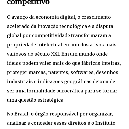
competitivo
O avanço da economia digital, o crescimento
acelerado da inovação tecnológica e a disputa
global por competitividade transformaram a
propriedade intelectual em um dos ativos mais
valiosos do século XXI. Em um mundo onde
ideias podem valer mais do que fábricas inteiras,
proteger marcas, patentes, softwares, desenhos
industriais e indicações geográficas deixou de
ser uma formalidade burocrática para se tornar
uma questão estratégica.
No Brasil, o órgão responsável por organizar,
analisar e conceder esses direitos é o Instituto