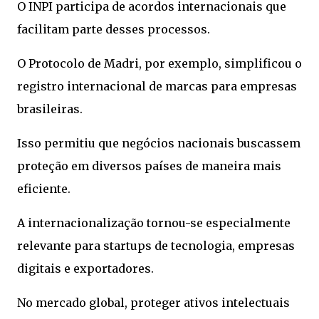
O INPI participa de acordos internacionais que
facilitam parte desses processos.
O Protocolo de Madri, por exemplo, simplificou o
registro internacional de marcas para empresas
brasileiras.
Isso permitiu que negócios nacionais buscassem
proteção em diversos países de maneira mais
eficiente.
A internacionalização tornou-se especialmente
relevante para startups de tecnologia, empresas
digitais e exportadores.
No mercado global, proteger ativos intelectuais