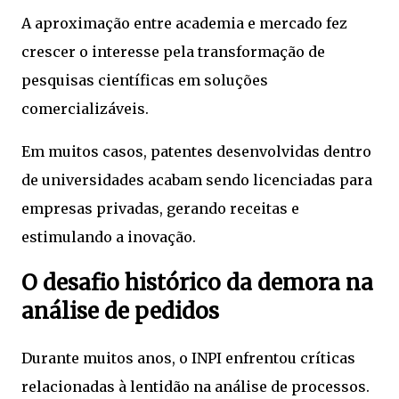
A aproximação entre academia e mercado fez
crescer o interesse pela transformação de
pesquisas científicas em soluções
comercializáveis.
Em muitos casos, patentes desenvolvidas dentro
de universidades acabam sendo licenciadas para
empresas privadas, gerando receitas e
estimulando a inovação.
O desafio histórico da demora na
análise de pedidos
Durante muitos anos, o INPI enfrentou críticas
relacionadas à lentidão na análise de processos.