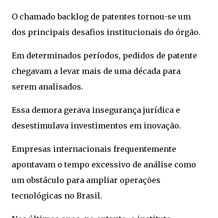
O chamado backlog de patentes tornou-se um
dos principais desafios institucionais do órgão.
Em determinados períodos, pedidos de patente
chegavam a levar mais de uma década para
serem analisados.
Essa demora gerava insegurança jurídica e
desestimulava investimentos em inovação.
Empresas internacionais frequentemente
apontavam o tempo excessivo de análise como
um obstáculo para ampliar operações
tecnológicas no Brasil.