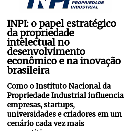
INPI: o papel estratégico
da propriedade
intelectual no
desenvolvimento
econômico e na inovação
brasileira
Como o Instituto Nacional da
Propriedade Industrial influencia
empresas, startups,
universidades e criadores em um
cenário cada vez mais