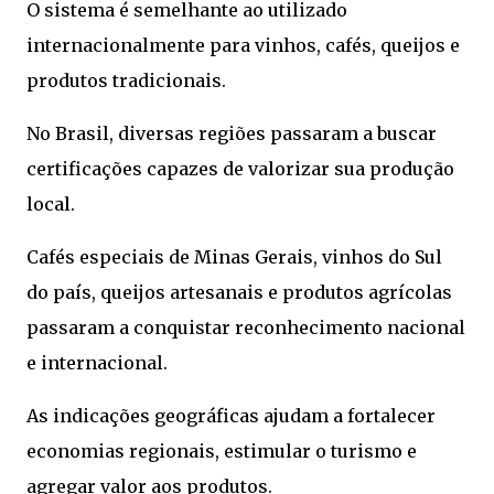
O sistema é semelhante ao utilizado
internacionalmente para vinhos, cafés, queijos e
produtos tradicionais.
No Brasil, diversas regiões passaram a buscar
certificações capazes de valorizar sua produção
local.
Cafés especiais de Minas Gerais, vinhos do Sul
do país, queijos artesanais e produtos agrícolas
passaram a conquistar reconhecimento nacional
e internacional.
As indicações geográficas ajudam a fortalecer
economias regionais, estimular o turismo e
agregar valor aos produtos.