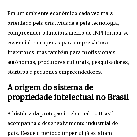
Em um ambiente econômico cada vez mais
orientado pela criatividade e pela tecnologia,
compreender o funcionamento do INPI tornou-se
essencial não apenas para empresários e
inventores, mas também para profissionais
autônomos, produtores culturais, pesquisadores,
startups e pequenos empreendedores.
A origem do sistema de
propriedade intelectual no Brasil
A história da proteção intelectual no Brasil
acompanha o desenvolvimento industrial do
país. Desde o período imperial já existiam