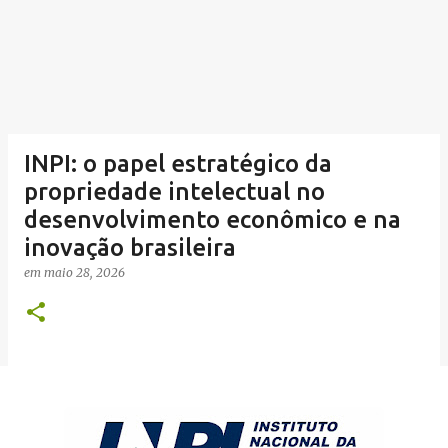
INPI: o papel estratégico da
propriedade intelectual no
desenvolvimento econômico e na
inovação brasileira
em
maio 28, 2026