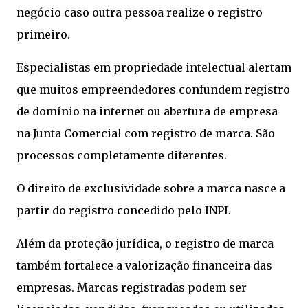
negócio caso outra pessoa realize o registro
primeiro.
Especialistas em propriedade intelectual alertam
que muitos empreendedores confundem registro
de domínio na internet ou abertura de empresa
na Junta Comercial com registro de marca. São
processos completamente diferentes.
O direito de exclusividade sobre a marca nasce a
partir do registro concedido pelo INPI.
Além da proteção jurídica, o registro de marca
também fortalece a valorização financeira das
empresas. Marcas registradas podem ser