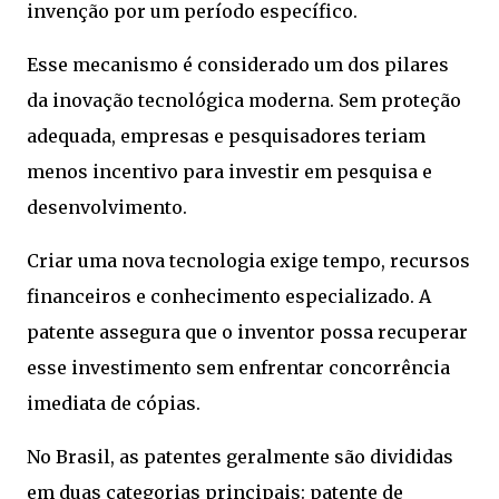
invenção por um período específico.
Esse mecanismo é considerado um dos pilares
da inovação tecnológica moderna. Sem proteção
adequada, empresas e pesquisadores teriam
menos incentivo para investir em pesquisa e
desenvolvimento.
Criar uma nova tecnologia exige tempo, recursos
financeiros e conhecimento especializado. A
patente assegura que o inventor possa recuperar
esse investimento sem enfrentar concorrência
imediata de cópias.
No Brasil, as patentes geralmente são divididas
em duas categorias principais: patente de