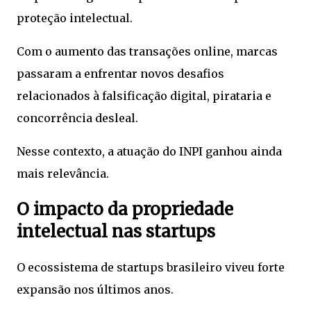
proteção intelectual.
Com o aumento das transações online, marcas
passaram a enfrentar novos desafios
relacionados à falsificação digital, pirataria e
concorrência desleal.
Nesse contexto, a atuação do INPI ganhou ainda
mais relevância.
O impacto da propriedade
intelectual nas startups
O ecossistema de startups brasileiro viveu forte
expansão nos últimos anos.