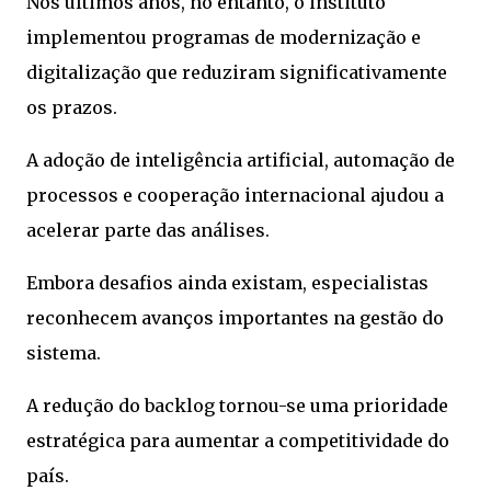
Nos últimos anos, no entanto, o instituto
implementou programas de modernização e
digitalização que reduziram significativamente
os prazos.
A adoção de inteligência artificial, automação de
processos e cooperação internacional ajudou a
acelerar parte das análises.
Embora desafios ainda existam, especialistas
reconhecem avanços importantes na gestão do
sistema.
A redução do backlog tornou-se uma prioridade
estratégica para aumentar a competitividade do
país.