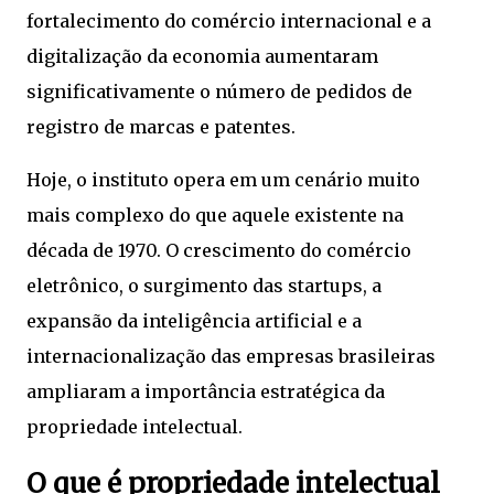
fortalecimento do comércio internacional e a
digitalização da economia aumentaram
significativamente o número de pedidos de
registro de marcas e patentes.
Hoje, o instituto opera em um cenário muito
mais complexo do que aquele existente na
década de 1970. O crescimento do comércio
eletrônico, o surgimento das startups, a
expansão da inteligência artificial e a
internacionalização das empresas brasileiras
ampliaram a importância estratégica da
propriedade intelectual.
O que é propriedade intelectual