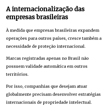
A internacionalização das
empresas brasileiras
À medida que empresas brasileiras expandem
operações para outros países, cresce também a
necessidade de proteção internacional.
Marcas registradas apenas no Brasil não
possuem validade automática em outros
territórios.
Por isso, companhias que desejam atuar
globalmente precisam desenvolver estratégias
internacionais de propriedade intelectual.