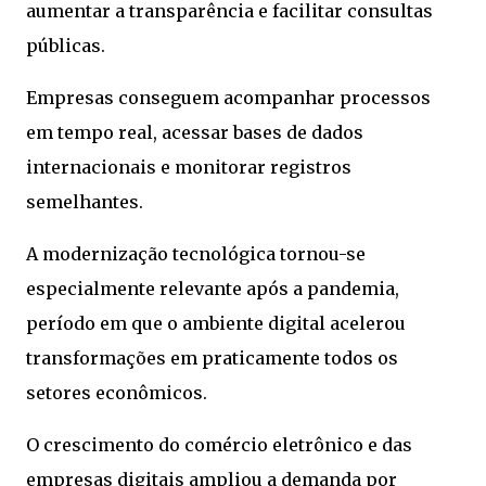
aumentar a transparência e facilitar consultas
públicas.
Empresas conseguem acompanhar processos
em tempo real, acessar bases de dados
internacionais e monitorar registros
semelhantes.
A modernização tecnológica tornou-se
especialmente relevante após a pandemia,
período em que o ambiente digital acelerou
transformações em praticamente todos os
setores econômicos.
O crescimento do comércio eletrônico e das
empresas digitais ampliou a demanda por