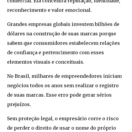
comercial. Ela concentra reputação, identidade,
reconhecimento e valor emocional.
Grandes empresas globais investem bilhões de
dólares na construção de suas marcas porque
sabem que consumidores estabelecem relações
de confiança e pertencimento com esses
elementos visuais e conceituais.
No Brasil, milhares de empreendedores iniciam
negócios todos os anos sem realizar o registro
de suas marcas. Esse erro pode gerar sérios
prejuízos.
Sem proteção legal, o empresário corre o risco
de perder o direito de usar o nome do próprio