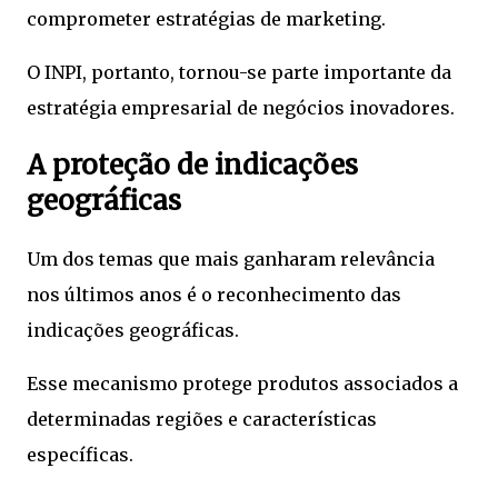
comprometer estratégias de marketing.
O INPI, portanto, tornou-se parte importante da
estratégia empresarial de negócios inovadores.
A proteção de indicações
geográficas
Um dos temas que mais ganharam relevância
nos últimos anos é o reconhecimento das
indicações geográficas.
Esse mecanismo protege produtos associados a
determinadas regiões e características
específicas.