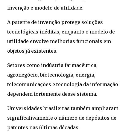
invenção e modelo de utilidade.
A patente de invenção protege soluções
tecnológicas inéditas, enquanto o modelo de
utilidade envolve melhorias funcionais em
objetos já existentes.
Setores como indústria farmacêutica,
agronegócio, biotecnologia, energia,
telecomunicações e tecnologia da informação
dependem fortemente desse sistema.
Universidades brasileiras também ampliaram
significativamente o número de depósitos de
patentes nas últimas décadas.