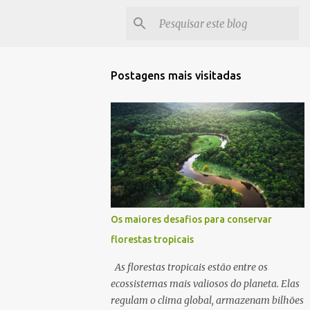
Postagens mais visitadas
Os maiores desafios para conservar
florestas tropicais
As florestas tropicais estão entre os
ecossistemas mais valiosos do planeta. Elas
regulam o clima global, armazenam bilhões