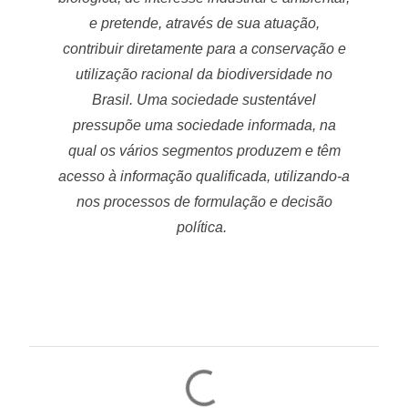
e pretende, através de sua atuação,
contribuir diretamente para a conservação e
utilização racional da biodiversidade no
Brasil. Uma sociedade sustentável
pressupõe uma sociedade informada, na
qual os vários segmentos produzem e têm
acesso à informação qualificada, utilizando-a
nos processos de formulação e decisão
política.
C
o