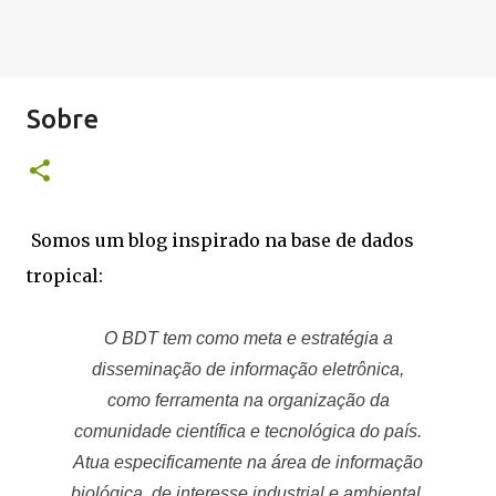
Sobre
Somos um blog inspirado na base de dados
tropical:
O BDT tem como meta e estratégia a
disseminação de informação eletrônica,
como ferramenta na organização da
comunidade científica e tecnológica do país.
Atua especificamente na área de informação
biológica, de interesse industrial e ambiental,