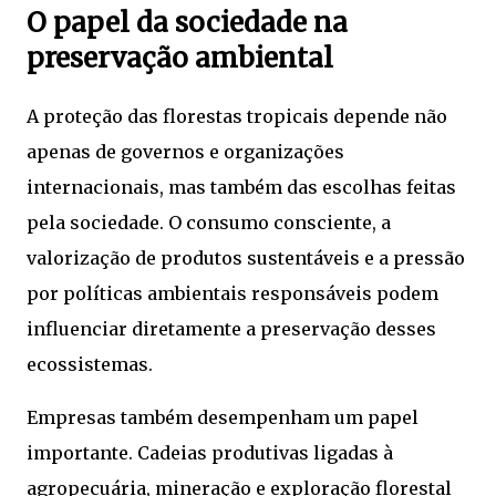
O papel da sociedade na
preservação ambiental
A proteção das florestas tropicais depende não
apenas de governos e organizações
internacionais, mas também das escolhas feitas
pela sociedade. O consumo consciente, a
valorização de produtos sustentáveis e a pressão
por políticas ambientais responsáveis podem
influenciar diretamente a preservação desses
ecossistemas.
Empresas também desempenham um papel
importante. Cadeias produtivas ligadas à
agropecuária, mineração e exploração florestal