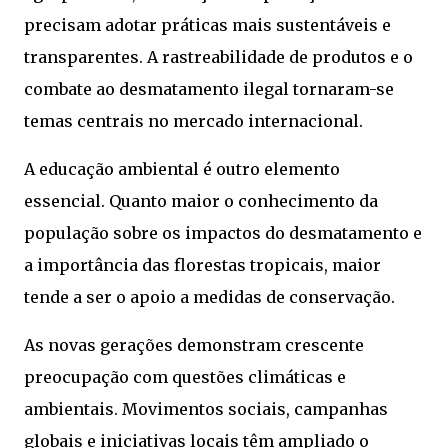
precisam adotar práticas mais sustentáveis e
transparentes. A rastreabilidade de produtos e o
combate ao desmatamento ilegal tornaram-se
temas centrais no mercado internacional.
A educação ambiental é outro elemento
essencial. Quanto maior o conhecimento da
população sobre os impactos do desmatamento e
a importância das florestas tropicais, maior
tende a ser o apoio a medidas de conservação.
As novas gerações demonstram crescente
preocupação com questões climáticas e
ambientais. Movimentos sociais, campanhas
globais e iniciativas locais têm ampliado o