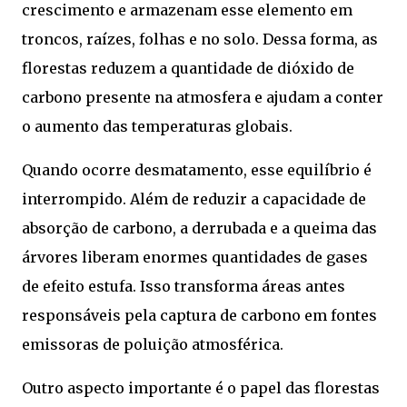
crescimento e armazenam esse elemento em
troncos, raízes, folhas e no solo. Dessa forma, as
florestas reduzem a quantidade de dióxido de
carbono presente na atmosfera e ajudam a conter
o aumento das temperaturas globais.
Quando ocorre desmatamento, esse equilíbrio é
interrompido. Além de reduzir a capacidade de
absorção de carbono, a derrubada e a queima das
árvores liberam enormes quantidades de gases
de efeito estufa. Isso transforma áreas antes
responsáveis pela captura de carbono em fontes
emissoras de poluição atmosférica.
Outro aspecto importante é o papel das florestas