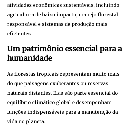
atividades econômicas sustentáveis, incluindo
agricultura de baixo impacto, manejo florestal
responsável e sistemas de produção mais
eficientes.
Um patrimônio essencial para a
humanidade
As florestas tropicais representam muito mais
do que paisagens exuberantes ou reservas
naturais distantes. Elas são parte essencial do
equilíbrio climático global e desempenham
funções indispensáveis para a manutenção da
vida no planeta.