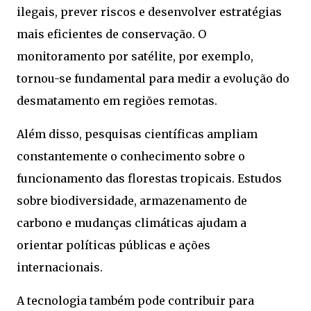
ilegais, prever riscos e desenvolver estratégias
mais eficientes de conservação. O
monitoramento por satélite, por exemplo,
tornou-se fundamental para medir a evolução do
desmatamento em regiões remotas.
Além disso, pesquisas científicas ampliam
constantemente o conhecimento sobre o
funcionamento das florestas tropicais. Estudos
sobre biodiversidade, armazenamento de
carbono e mudanças climáticas ajudam a
orientar políticas públicas e ações
internacionais.
A tecnologia também pode contribuir para