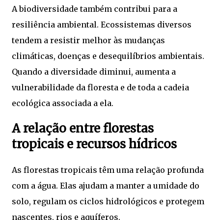
A biodiversidade também contribui para a
resiliência ambiental. Ecossistemas diversos
tendem a resistir melhor às mudanças
climáticas, doenças e desequilíbrios ambientais.
Quando a diversidade diminui, aumenta a
vulnerabilidade da floresta e de toda a cadeia
ecológica associada a ela.
A relação entre florestas
tropicais e recursos hídricos
As florestas tropicais têm uma relação profunda
com a água. Elas ajudam a manter a umidade do
solo, regulam os ciclos hidrológicos e protegem
nascentes, rios e aquíferos.