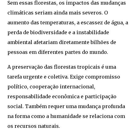
Sem essas florestas, os impactos das mudanças
climáticas seriam ainda mais severos. O
aumento das temperaturas, a escassez de água, a
perda de biodiversidade e a instabilidade
ambiental afetariam diretamente bilhões de
pessoas em diferentes partes do mundo.
A preservação das florestas tropicais é uma
tarefa urgente e coletiva. Exige compromisso
político, cooperação internacional,
responsabilidade econômica e participação
social. Também requer uma mudança profunda
na forma como a humanidade se relaciona com
os recursos naturais.