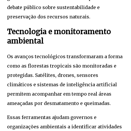
debate público sobre sustentabilidade e
preservação dos recursos naturais.
Tecnologia e monitoramento
ambiental
Os avanços tecnológicos transformaram a forma
como as florestas tropicais são monitoradas e
protegidas. Satélites, drones, sensores
climáticos e sistemas de inteligência artificial
permitem acompanhar em tempo real áreas
ameaçadas por desmatamento e queimadas.
Essas ferramentas ajudam governos e
organizações ambientais a identificar atividades