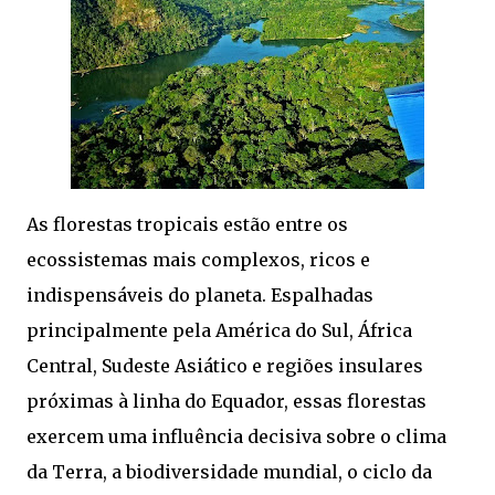
As florestas tropicais estão entre os
ecossistemas mais complexos, ricos e
indispensáveis do planeta. Espalhadas
principalmente pela América do Sul, África
Central, Sudeste Asiático e regiões insulares
próximas à linha do Equador, essas florestas
exercem uma influência decisiva sobre o clima
da Terra, a biodiversidade mundial, o ciclo da