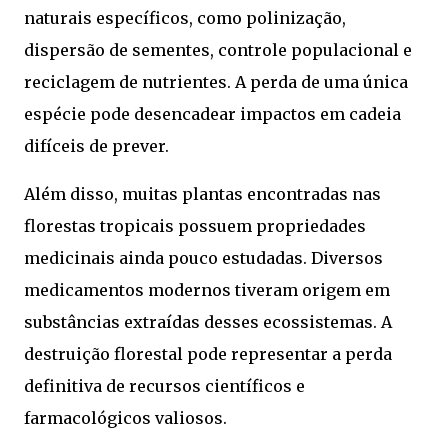
naturais específicos, como polinização,
dispersão de sementes, controle populacional e
reciclagem de nutrientes. A perda de uma única
espécie pode desencadear impactos em cadeia
difíceis de prever.
Além disso, muitas plantas encontradas nas
florestas tropicais possuem propriedades
medicinais ainda pouco estudadas. Diversos
medicamentos modernos tiveram origem em
substâncias extraídas desses ecossistemas. A
destruição florestal pode representar a perda
definitiva de recursos científicos e
farmacológicos valiosos.