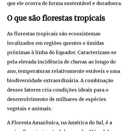
que ele ocorra de forma sustentável e duradoura.
O que são florestas tropicais
As florestas tropicais são ecossistemas
localizados em regiões quentes e úmidas
próximas à linha do Equador. Caracterizam-se
pela elevada incidência de chuvas ao longo do
ano, temperaturas relativamente estáveis e uma
biodiversidade extraordinária. A combinação
desses fatores cria condições ideais para o
desenvolvimento de milhares de espécies
vegetais e animais.
A Floresta Amazônica, na América do Sul, é a