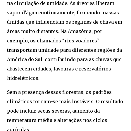
na circulação de umidade. As árvores liberam
vapor d’água continuamente, formando massas
úmidas que influenciam os regimes de chuva em
áreas muito distantes. Na Amazônia, por
exemplo, os chamados “rios voadores”
transportam umidade para diferentes regiões da
América do Sul, contribuindo para as chuvas que
abastecem cidades, lavouras e reservatórios
hidrelétricos.
Sem a presença dessas florestas, os padrões
climáticos tornam-se mais instáveis. O resultado
pode incluir secas severas, aumento da
temperatura média e alterações nos ciclos
agrícolas.