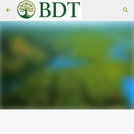
Pular para o conteúdo principal