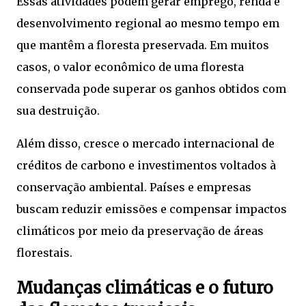
Essas atividades podem gerar emprego, renda e
desenvolvimento regional ao mesmo tempo em
que mantêm a floresta preservada. Em muitos
casos, o valor econômico de uma floresta
conservada pode superar os ganhos obtidos com
sua destruição.
Além disso, cresce o mercado internacional de
créditos de carbono e investimentos voltados à
conservação ambiental. Países e empresas
buscam reduzir emissões e compensar impactos
climáticos por meio da preservação de áreas
florestais.
Mudanças climáticas e o futuro