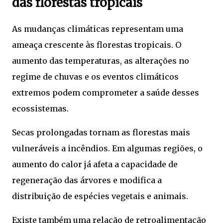
das florestas tropicais
As mudanças climáticas representam uma
ameaça crescente às florestas tropicais. O
aumento das temperaturas, as alterações no
regime de chuvas e os eventos climáticos
extremos podem comprometer a saúde desses
ecossistemas.
Secas prolongadas tornam as florestas mais
vulneráveis a incêndios. Em algumas regiões, o
aumento do calor já afeta a capacidade de
regeneração das árvores e modifica a
distribuição de espécies vegetais e animais.
Existe também uma relação de retroalimentação