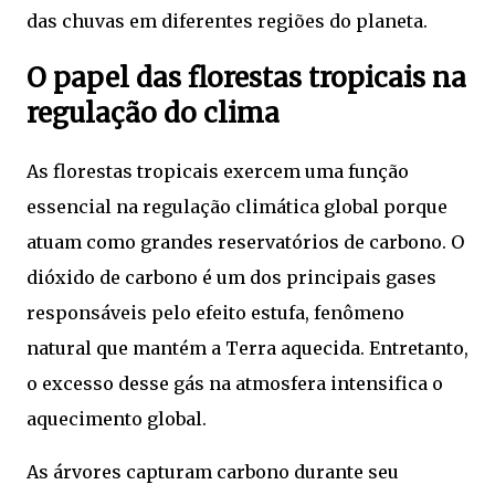
das chuvas em diferentes regiões do planeta.
O papel das florestas tropicais na
regulação do clima
As florestas tropicais exercem uma função
essencial na regulação climática global porque
atuam como grandes reservatórios de carbono. O
dióxido de carbono é um dos principais gases
responsáveis pelo efeito estufa, fenômeno
natural que mantém a Terra aquecida. Entretanto,
o excesso desse gás na atmosfera intensifica o
aquecimento global.
As árvores capturam carbono durante seu