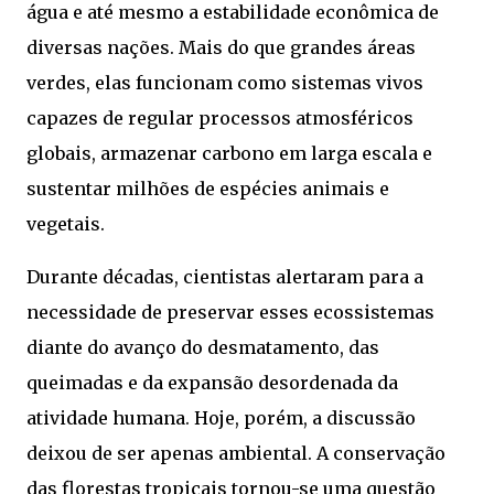
água e até mesmo a estabilidade econômica de
diversas nações. Mais do que grandes áreas
verdes, elas funcionam como sistemas vivos
capazes de regular processos atmosféricos
globais, armazenar carbono em larga escala e
sustentar milhões de espécies animais e
vegetais.
Durante décadas, cientistas alertaram para a
necessidade de preservar esses ecossistemas
diante do avanço do desmatamento, das
queimadas e da expansão desordenada da
atividade humana. Hoje, porém, a discussão
deixou de ser apenas ambiental. A conservação
das florestas tropicais tornou-se uma questão