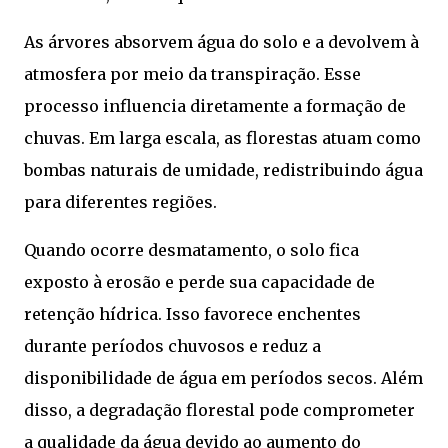
As árvores absorvem água do solo e a devolvem à
atmosfera por meio da transpiração. Esse
processo influencia diretamente a formação de
chuvas. Em larga escala, as florestas atuam como
bombas naturais de umidade, redistribuindo água
para diferentes regiões.
Quando ocorre desmatamento, o solo fica
exposto à erosão e perde sua capacidade de
retenção hídrica. Isso favorece enchentes
durante períodos chuvosos e reduz a
disponibilidade de água em períodos secos. Além
disso, a degradação florestal pode comprometer
a qualidade da água devido ao aumento do