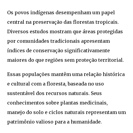
Os povos indígenas desempenham um papel
central na preservação das florestas tropicais.
Diversos estudos mostram que áreas protegidas
por comunidades tradicionais apresentam
índices de conservação significativamente
maiores do que regiões sem proteção territorial.
Essas populações mantêm uma relação histórica
e cultural com a floresta, baseada no uso
sustentável dos recursos naturais. Seus
conhecimentos sobre plantas medicinais,
manejo do solo e ciclos naturais representam um
patrimônio valioso para a humanidade.