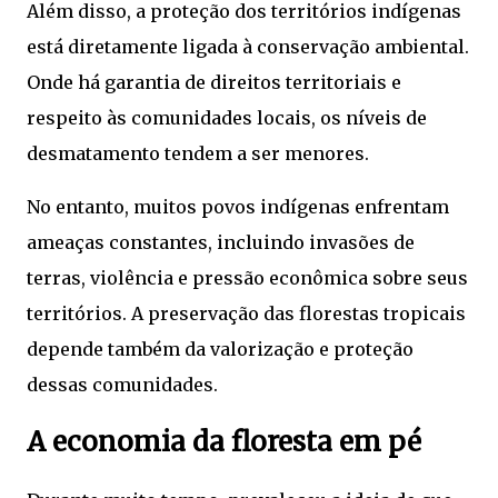
Além disso, a proteção dos territórios indígenas
está diretamente ligada à conservação ambiental.
Onde há garantia de direitos territoriais e
respeito às comunidades locais, os níveis de
desmatamento tendem a ser menores.
No entanto, muitos povos indígenas enfrentam
ameaças constantes, incluindo invasões de
terras, violência e pressão econômica sobre seus
territórios. A preservação das florestas tropicais
depende também da valorização e proteção
dessas comunidades.
A economia da floresta em pé