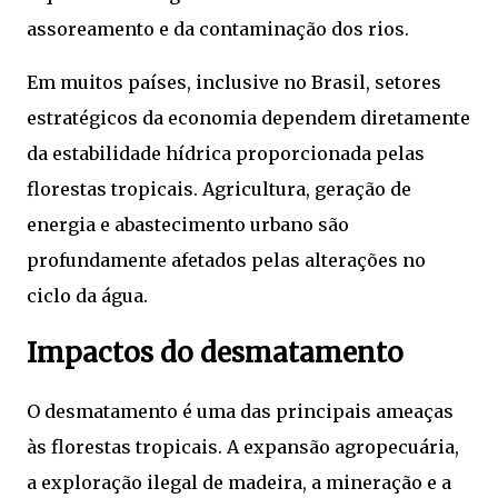
assoreamento e da contaminação dos rios.
Em muitos países, inclusive no Brasil, setores
estratégicos da economia dependem diretamente
da estabilidade hídrica proporcionada pelas
florestas tropicais. Agricultura, geração de
energia e abastecimento urbano são
profundamente afetados pelas alterações no
ciclo da água.
Impactos do desmatamento
O desmatamento é uma das principais ameaças
às florestas tropicais. A expansão agropecuária,
a exploração ilegal de madeira, a mineração e a