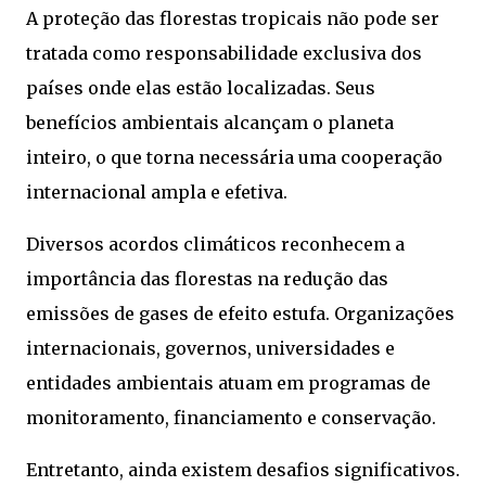
A proteção das florestas tropicais não pode ser
tratada como responsabilidade exclusiva dos
países onde elas estão localizadas. Seus
benefícios ambientais alcançam o planeta
inteiro, o que torna necessária uma cooperação
internacional ampla e efetiva.
Diversos acordos climáticos reconhecem a
importância das florestas na redução das
emissões de gases de efeito estufa. Organizações
internacionais, governos, universidades e
entidades ambientais atuam em programas de
monitoramento, financiamento e conservação.
Entretanto, ainda existem desafios significativos.