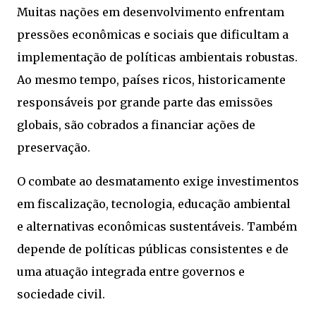
Muitas nações em desenvolvimento enfrentam
pressões econômicas e sociais que dificultam a
implementação de políticas ambientais robustas.
Ao mesmo tempo, países ricos, historicamente
responsáveis por grande parte das emissões
globais, são cobrados a financiar ações de
preservação.
O combate ao desmatamento exige investimentos
em fiscalização, tecnologia, educação ambiental
e alternativas econômicas sustentáveis. Também
depende de políticas públicas consistentes e de
uma atuação integrada entre governos e
sociedade civil.