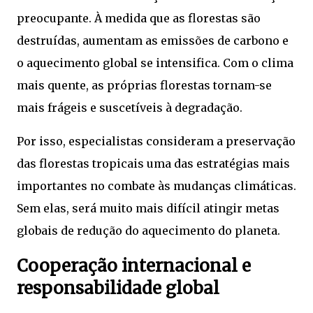
preocupante. À medida que as florestas são
destruídas, aumentam as emissões de carbono e
o aquecimento global se intensifica. Com o clima
mais quente, as próprias florestas tornam-se
mais frágeis e suscetíveis à degradação.
Por isso, especialistas consideram a preservação
das florestas tropicais uma das estratégias mais
importantes no combate às mudanças climáticas.
Sem elas, será muito mais difícil atingir metas
globais de redução do aquecimento do planeta.
Cooperação internacional e
responsabilidade global