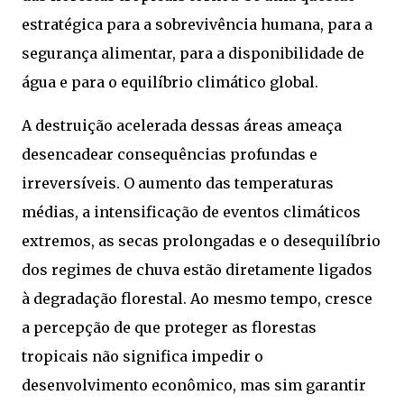
estratégica para a sobrevivência humana, para a
segurança alimentar, para a disponibilidade de
água e para o equilíbrio climático global.
A destruição acelerada dessas áreas ameaça
desencadear consequências profundas e
irreversíveis. O aumento das temperaturas
médias, a intensificação de eventos climáticos
extremos, as secas prolongadas e o desequilíbrio
dos regimes de chuva estão diretamente ligados
à degradação florestal. Ao mesmo tempo, cresce
a percepção de que proteger as florestas
tropicais não significa impedir o
desenvolvimento econômico, mas sim garantir