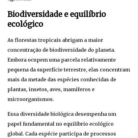
Biodiversidade e equilíbrio
ecológico
As florestas tropicais abrigam a maior
concentração de biodiversidade do planeta.
Embora ocupem uma parcela relativamente
pequena da superfície terrestre, elas concentram
mais da metade das espécies conhecidas de
plantas, insetos, aves, mamíferos e
microorganismos.
Essa diversidade biológica desempenha um
papel fundamental no equilíbrio ecológico
global. Cada espécie participa de processos