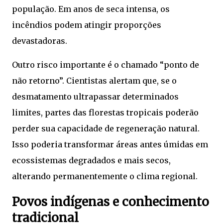
população. Em anos de seca intensa, os
incêndios podem atingir proporções
devastadoras.
Outro risco importante é o chamado “ponto de
não retorno”. Cientistas alertam que, se o
desmatamento ultrapassar determinados
limites, partes das florestas tropicais poderão
perder sua capacidade de regeneração natural.
Isso poderia transformar áreas antes úmidas em
ecossistemas degradados e mais secos,
alterando permanentemente o clima regional.
Povos indígenas e conhecimento
tradicional