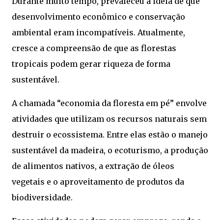
Durante muito tempo, prevaleceu a ideia de que
desenvolvimento econômico e conservação
ambiental eram incompatíveis. Atualmente,
cresce a compreensão de que as florestas
tropicais podem gerar riqueza de forma
sustentável.
A chamada “economia da floresta em pé” envolve
atividades que utilizam os recursos naturais sem
destruir o ecossistema. Entre elas estão o manejo
sustentável da madeira, o ecoturismo, a produção
de alimentos nativos, a extração de óleos
vegetais e o aproveitamento de produtos da
biodiversidade.