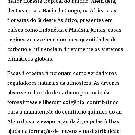
maior floresta tropical do mundo. Além dela,
destacam-se a Bacia do Congo, na África, e as
florestas do Sudeste Asiático, presentes em
países como Indonésia e Malásia. Juntas, essas
regiões armazenam enormes quantidades de
carbono e influenciam diretamente os sistemas
climáticos globais.
Essas florestas funcionam como verdadeiros
reguladores naturais da atmosfera. As árvores
absorvem dióxido de carbono por meio da
fotossíntese e liberam oxigênio, contribuindo
para a manutenção do equilíbrio químico do ar.
Além disso, a evaporação da água pelas folhas
ajuda na formação de nuvens e na distribuição