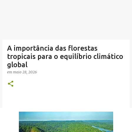
A importância das florestas
tropicais para o equilíbrio climático
global
em
maio 28, 2026