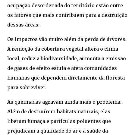
ocupação desordenada do território estão entre
os fatores que mais contribuem para a destruição
dessas áreas.
Os impactos vão muito além da perda de árvores.
A remoção da cobertura vegetal altera o clima
local, reduz a biodiversidade, aumenta a emissão
de gases de efeito estufa e afeta comunidades
humanas que dependem diretamente da floresta
para sobreviver.
As queimadas agravam ainda mais o problema.
Além de destruírem habitats naturais, elas
liberam fumaça e partículas poluentes que
prejudicam a qualidade do ar e a saúde da