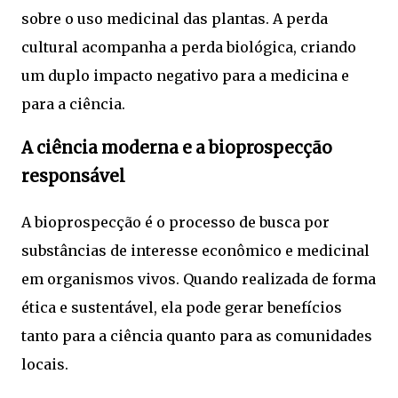
sobre o uso medicinal das plantas. A perda
cultural acompanha a perda biológica, criando
um duplo impacto negativo para a medicina e
para a ciência.
A ciência moderna e a bioprospecção
responsável
A bioprospecção é o processo de busca por
substâncias de interesse econômico e medicinal
em organismos vivos. Quando realizada de forma
ética e sustentável, ela pode gerar benefícios
tanto para a ciência quanto para as comunidades
locais.