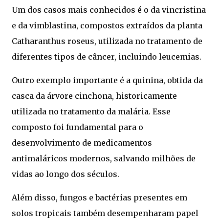
Um dos casos mais conhecidos é o da vincristina
e da vimblastina, compostos extraídos da planta
Catharanthus roseus, utilizada no tratamento de
diferentes tipos de câncer, incluindo leucemias.
Outro exemplo importante é a quinina, obtida da
casca da árvore cinchona, historicamente
utilizada no tratamento da malária. Esse
composto foi fundamental para o
desenvolvimento de medicamentos
antimaláricos modernos, salvando milhões de
vidas ao longo dos séculos.
Além disso, fungos e bactérias presentes em
solos tropicais também desempenharam papel