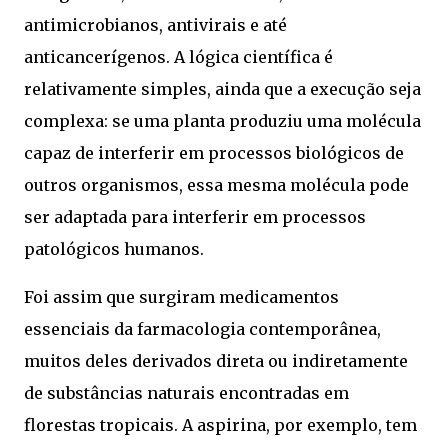
antimicrobianos, antivirais e até
anticancerígenos. A lógica científica é
relativamente simples, ainda que a execução seja
complexa: se uma planta produziu uma molécula
capaz de interferir em processos biológicos de
outros organismos, essa mesma molécula pode
ser adaptada para interferir em processos
patológicos humanos.
Foi assim que surgiram medicamentos
essenciais da farmacologia contemporânea,
muitos deles derivados direta ou indiretamente
de substâncias naturais encontradas em
florestas tropicais. A aspirina, por exemplo, tem