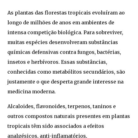
As plantas das florestas tropicais evoluíram ao
longo de milhões de anos em ambientes de
intensa competição biológica. Para sobreviver,
muitas espécies desenvolveram substâncias
químicas defensivas contra fungos, bactérias,
insetos e herbívoros. Essas substâncias,
conhecidas como metabólitos secundários, são
justamente o que desperta grande interesse na
medicina moderna.
Alcaloides, flavonoides, terpenos, taninos e
outros compostos naturais presentes em plantas
tropicais têm sido associados a efeitos
analgésicos, anti-inflamatórios,