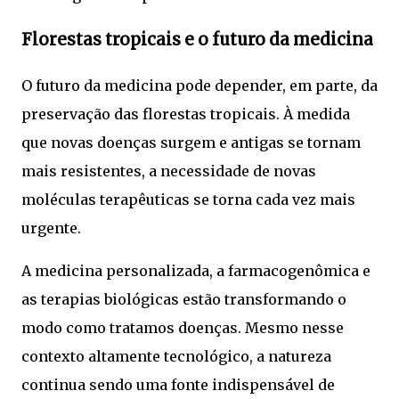
Florestas tropicais e o futuro da medicina
O futuro da medicina pode depender, em parte, da
preservação das florestas tropicais. À medida
que novas doenças surgem e antigas se tornam
mais resistentes, a necessidade de novas
moléculas terapêuticas se torna cada vez mais
urgente.
A medicina personalizada, a farmacogenômica e
as terapias biológicas estão transformando o
modo como tratamos doenças. Mesmo nesse
contexto altamente tecnológico, a natureza
continua sendo uma fonte indispensável de