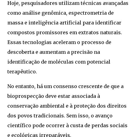
Hoje, pesquisadores utilizam técnicas avançadas
como análise genômica, espectrometria de
massa e inteligência artificial para identificar
compostos promissores em extratos naturais.
Essas tecnologias aceleram o processo de
descoberta e aumentam a precisão na
identificação de moléculas com potencial
terapêutico.
No entanto, há um consenso crescente de que a
bioprospecção deve estar associada à
conservação ambiental e à proteção dos direitos
dos povos tradicionais. Sem isso, o avanço
científico pode ocorrer à custa de perdas sociais
e ecológicas irreparáveis.