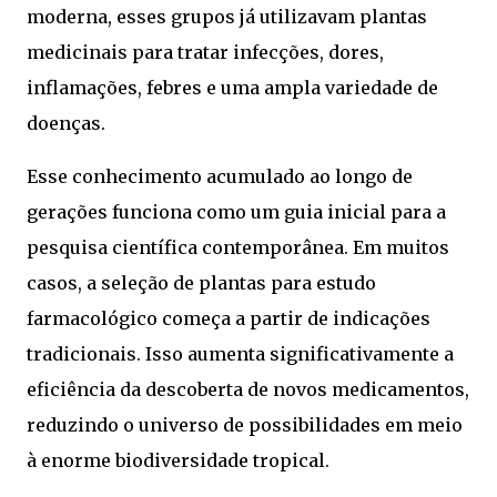
moderna, esses grupos já utilizavam plantas
medicinais para tratar infecções, dores,
inflamações, febres e uma ampla variedade de
doenças.
Esse conhecimento acumulado ao longo de
gerações funciona como um guia inicial para a
pesquisa científica contemporânea. Em muitos
casos, a seleção de plantas para estudo
farmacológico começa a partir de indicações
tradicionais. Isso aumenta significativamente a
eficiência da descoberta de novos medicamentos,
reduzindo o universo de possibilidades em meio
à enorme biodiversidade tropical.