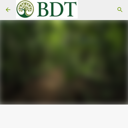
Pular para o conteúdo principal