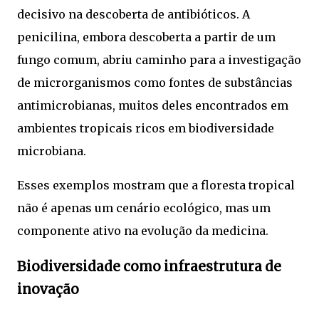
decisivo na descoberta de antibióticos. A
penicilina, embora descoberta a partir de um
fungo comum, abriu caminho para a investigação
de microrganismos como fontes de substâncias
antimicrobianas, muitos deles encontrados em
ambientes tropicais ricos em biodiversidade
microbiana.
Esses exemplos mostram que a floresta tropical
não é apenas um cenário ecológico, mas um
componente ativo na evolução da medicina.
Biodiversidade como infraestrutura de
inovação