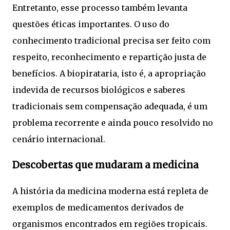
Entretanto, esse processo também levanta
questões éticas importantes. O uso do
conhecimento tradicional precisa ser feito com
respeito, reconhecimento e repartição justa de
benefícios. A biopirataria, isto é, a apropriação
indevida de recursos biológicos e saberes
tradicionais sem compensação adequada, é um
problema recorrente e ainda pouco resolvido no
cenário internacional.
Descobertas que mudaram a medicina
A história da medicina moderna está repleta de
exemplos de medicamentos derivados de
organismos encontrados em regiões tropicais.