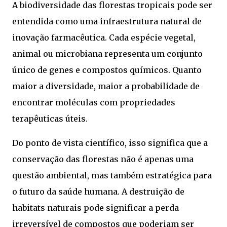
A biodiversidade das florestas tropicais pode ser
entendida como uma infraestrutura natural de
inovação farmacêutica. Cada espécie vegetal,
animal ou microbiana representa um conjunto
único de genes e compostos químicos. Quanto
maior a diversidade, maior a probabilidade de
encontrar moléculas com propriedades
terapêuticas úteis.
Do ponto de vista científico, isso significa que a
conservação das florestas não é apenas uma
questão ambiental, mas também estratégica para
o futuro da saúde humana. A destruição de
habitats naturais pode significar a perda
irreversível de compostos que poderiam ser