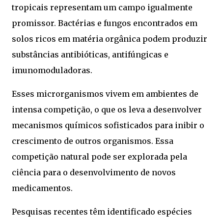
tropicais representam um campo igualmente
promissor. Bactérias e fungos encontrados em
solos ricos em matéria orgânica podem produzir
substâncias antibióticas, antifúngicas e
imunomoduladoras.
Esses microrganismos vivem em ambientes de
intensa competição, o que os leva a desenvolver
mecanismos químicos sofisticados para inibir o
crescimento de outros organismos. Essa
competição natural pode ser explorada pela
ciência para o desenvolvimento de novos
medicamentos.
Pesquisas recentes têm identificado espécies