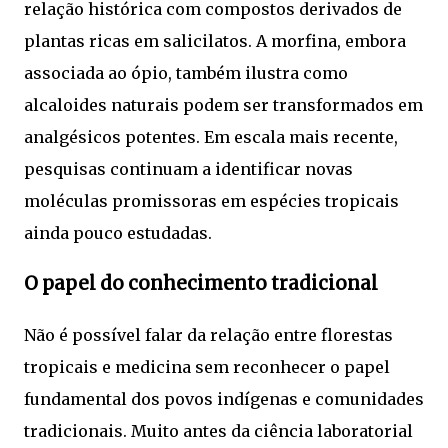
relação histórica com compostos derivados de
plantas ricas em salicilatos. A morfina, embora
associada ao ópio, também ilustra como
alcaloides naturais podem ser transformados em
analgésicos potentes. Em escala mais recente,
pesquisas continuam a identificar novas
moléculas promissoras em espécies tropicais
ainda pouco estudadas.
O papel do conhecimento tradicional
Não é possível falar da relação entre florestas
tropicais e medicina sem reconhecer o papel
fundamental dos povos indígenas e comunidades
tradicionais. Muito antes da ciência laboratorial