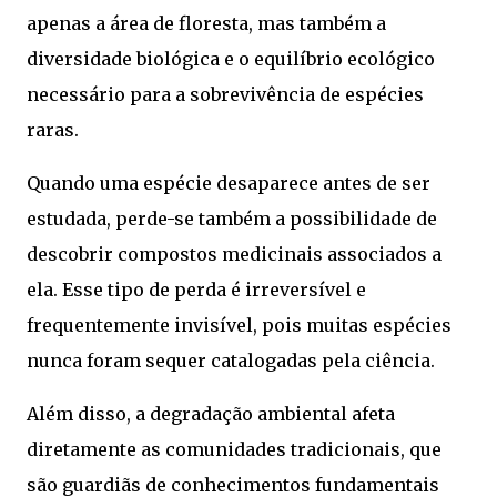
apenas a área de floresta, mas também a
diversidade biológica e o equilíbrio ecológico
necessário para a sobrevivência de espécies
raras.
Quando uma espécie desaparece antes de ser
estudada, perde-se também a possibilidade de
descobrir compostos medicinais associados a
ela. Esse tipo de perda é irreversível e
frequentemente invisível, pois muitas espécies
nunca foram sequer catalogadas pela ciência.
Além disso, a degradação ambiental afeta
diretamente as comunidades tradicionais, que
são guardiãs de conhecimentos fundamentais