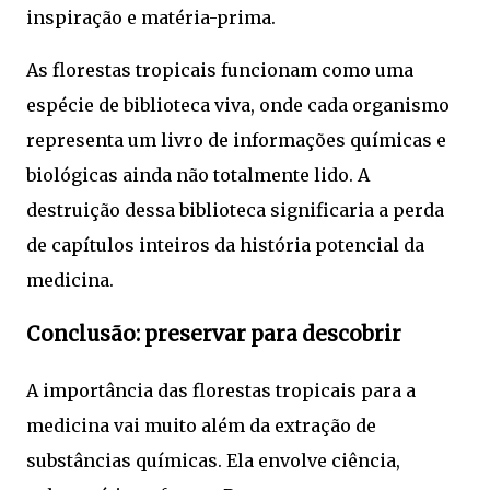
inspiração e matéria-prima.
As florestas tropicais funcionam como uma
espécie de biblioteca viva, onde cada organismo
representa um livro de informações químicas e
biológicas ainda não totalmente lido. A
destruição dessa biblioteca significaria a perda
de capítulos inteiros da história potencial da
medicina.
Conclusão: preservar para descobrir
A importância das florestas tropicais para a
medicina vai muito além da extração de
substâncias químicas. Ela envolve ciência,