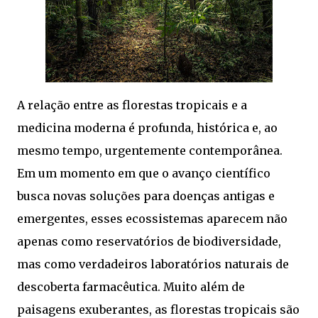
A relação entre as florestas tropicais e a
medicina moderna é profunda, histórica e, ao
mesmo tempo, urgentemente contemporânea.
Em um momento em que o avanço científico
busca novas soluções para doenças antigas e
emergentes, esses ecossistemas aparecem não
apenas como reservatórios de biodiversidade,
mas como verdadeiros laboratórios naturais de
descoberta farmacêutica. Muito além de
paisagens exuberantes, as florestas tropicais são