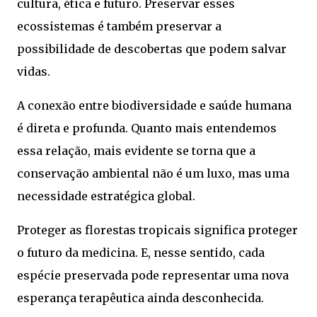
cultura, ética e futuro. Preservar esses
ecossistemas é também preservar a
possibilidade de descobertas que podem salvar
vidas.
A conexão entre biodiversidade e saúde humana
é direta e profunda. Quanto mais entendemos
essa relação, mais evidente se torna que a
conservação ambiental não é um luxo, mas uma
necessidade estratégica global.
Proteger as florestas tropicais significa proteger
o futuro da medicina. E, nesse sentido, cada
espécie preservada pode representar uma nova
esperança terapêutica ainda desconhecida.