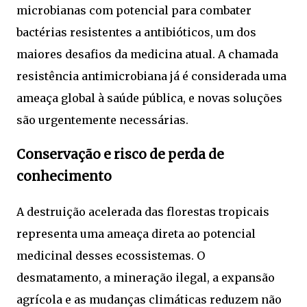
microbianas com potencial para combater
bactérias resistentes a antibióticos, um dos
maiores desafios da medicina atual. A chamada
resistência antimicrobiana já é considerada uma
ameaça global à saúde pública, e novas soluções
são urgentemente necessárias.
Conservação e risco de perda de
conhecimento
A destruição acelerada das florestas tropicais
representa uma ameaça direta ao potencial
medicinal desses ecossistemas. O
desmatamento, a mineração ilegal, a expansão
agrícola e as mudanças climáticas reduzem não