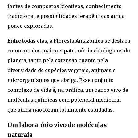
fontes de compostos bioativos, conhecimento
tradicional e possibilidades terapêuticas ainda
pouco exploradas.
Entre todas elas, a
Floresta Amazônica
se destaca
como um dos maiores patrimônios biológicos do
planeta, tanto pela extensão quanto pela
diversidade de espécies vegetais, animais e
microrganismos que abriga. Esse conjunto
complexo de vida é, na prática, um banco vivo de
moléculas químicas com potencial medicinal
que ainda não foram totalmente estudadas.
Um laboratório vivo de moléculas
naturais