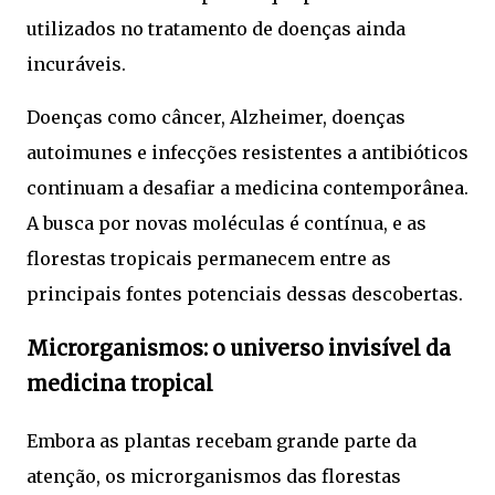
utilizados no tratamento de doenças ainda
incuráveis.
Doenças como câncer, Alzheimer, doenças
autoimunes e infecções resistentes a antibióticos
continuam a desafiar a medicina contemporânea.
A busca por novas moléculas é contínua, e as
florestas tropicais permanecem entre as
principais fontes potenciais dessas descobertas.
Microrganismos: o universo invisível da
medicina tropical
Embora as plantas recebam grande parte da
atenção, os microrganismos das florestas