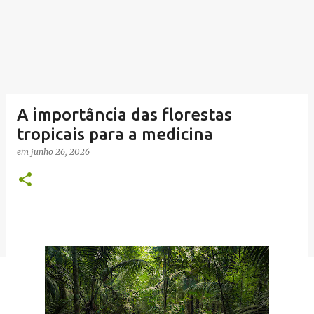
A importância das florestas
tropicais para a medicina
em
junho 26, 2026