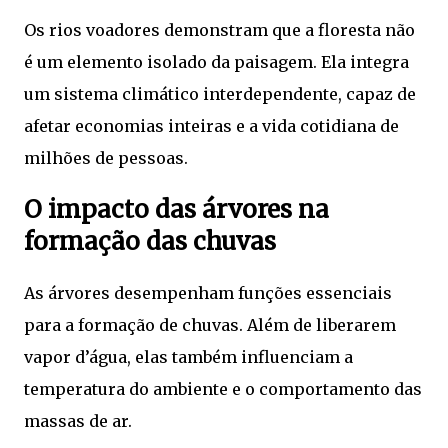
Os rios voadores demonstram que a floresta não
é um elemento isolado da paisagem. Ela integra
um sistema climático interdependente, capaz de
afetar economias inteiras e a vida cotidiana de
milhões de pessoas.
O impacto das árvores na
formação das chuvas
As árvores desempenham funções essenciais
para a formação de chuvas. Além de liberarem
vapor d’água, elas também influenciam a
temperatura do ambiente e o comportamento das
massas de ar.