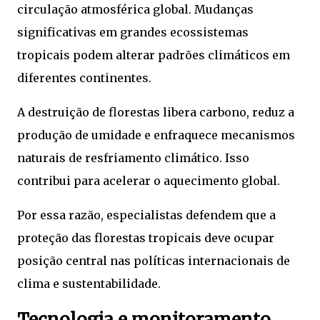
circulação atmosférica global. Mudanças
significativas em grandes ecossistemas
tropicais podem alterar padrões climáticos em
diferentes continentes.
A destruição de florestas libera carbono, reduz a
produção de umidade e enfraquece mecanismos
naturais de resfriamento climático. Isso
contribui para acelerar o aquecimento global.
Por essa razão, especialistas defendem que a
proteção das florestas tropicais deve ocupar
posição central nas políticas internacionais de
clima e sustentabilidade.
Tecnologia e monitoramento