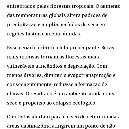
enfrentados pelas florestas tropicais. O aumento
das temperaturas globais altera padrões de
precipitação e amplia períodos de seca em
regiões historicamente úmidas.
Esse cenário cria um ciclo preocupante. Secas
mais intensas tornam as florestas mais
vulneráveis a incêndios e degradação. Com
menos árvores, diminui a evapotranspiração e,
consequentemente, reduz-se a formação de
chuvas. O resultado é um ambiente ainda mais
seco e propenso ao colapso ecológico.
Cientistas alertam para o risco de determinadas
áreas da Amazônia atingirem um ponto de não