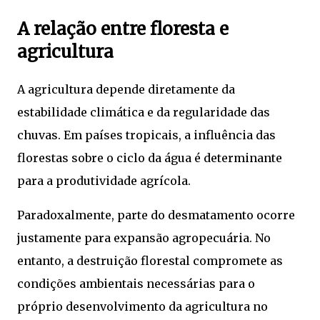
A relação entre floresta e
agricultura
A agricultura depende diretamente da
estabilidade climática e da regularidade das
chuvas. Em países tropicais, a influência das
florestas sobre o ciclo da água é determinante
para a produtividade agrícola.
Paradoxalmente, parte do desmatamento ocorre
justamente para expansão agropecuária. No
entanto, a destruição florestal compromete as
condições ambientais necessárias para o
próprio desenvolvimento da agricultura no