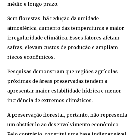
médio e longo prazo.
Sem florestas, há redução da umidade
atmosférica, aumento das temperaturas e maior
irregularidade climática. Esses fatores afetam
safras, elevam custos de produção e ampliam
riscos econômicos.
Pesquisas demonstram que regiões agrícolas
próximas de áreas preservadas tendem a
apresentar maior estabilidade hídrica e menor
incidência de extremos climáticos.
A preservação florestal, portanto, não representa
um obstáculo ao desenvolvimento econômico.
Pelo contrário, constitui uma base indispensável