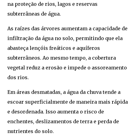
na proteção de rios, lagos e reservas
subterrâneas de água.
As raízes das árvores aumentam a capacidade de
infiltração da água no solo, permitindo que ela
abasteça lençóis freáticos e aquíferos
subterrâneos. Ao mesmo tempo, a cobertura
vegetal reduz a erosão e impede o assoreamento
dos rios.
Em áreas desmatadas, a água da chuva tende a
escoar superficialmente de maneira mais rápida
e desordenada. Isso aumenta o risco de
enchentes, deslizamentos de terra e perda de
nutrientes do solo.