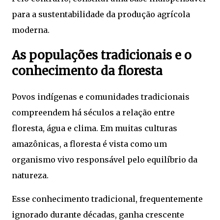
para a sustentabilidade da produção agrícola
moderna.
As populações tradicionais e o
conhecimento da floresta
Povos indígenas e comunidades tradicionais
compreendem há séculos a relação entre
floresta, água e clima. Em muitas culturas
amazônicas, a floresta é vista como um
organismo vivo responsável pelo equilíbrio da
natureza.
Esse conhecimento tradicional, frequentemente
ignorado durante décadas, ganha crescente