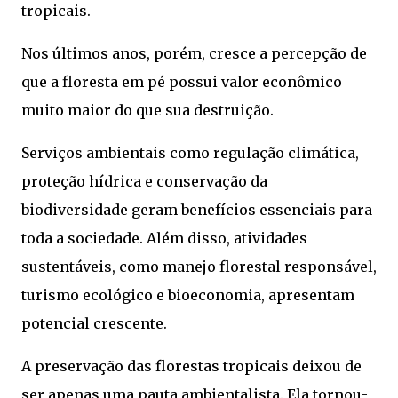
tropicais.
Nos últimos anos, porém, cresce a percepção de
que a floresta em pé possui valor econômico
muito maior do que sua destruição.
Serviços ambientais como regulação climática,
proteção hídrica e conservação da
biodiversidade geram benefícios essenciais para
toda a sociedade. Além disso, atividades
sustentáveis, como manejo florestal responsável,
turismo ecológico e bioeconomia, apresentam
potencial crescente.
A preservação das florestas tropicais deixou de
ser apenas uma pauta ambientalista. Ela tornou-