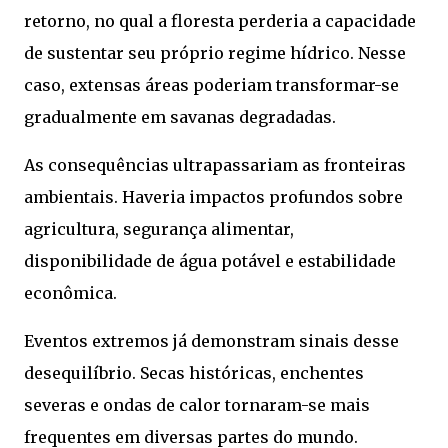
retorno, no qual a floresta perderia a capacidade
de sustentar seu próprio regime hídrico. Nesse
caso, extensas áreas poderiam transformar-se
gradualmente em savanas degradadas.
As consequências ultrapassariam as fronteiras
ambientais. Haveria impactos profundos sobre
agricultura, segurança alimentar,
disponibilidade de água potável e estabilidade
econômica.
Eventos extremos já demonstram sinais desse
desequilíbrio. Secas históricas, enchentes
severas e ondas de calor tornaram-se mais
frequentes em diversas partes do mundo.