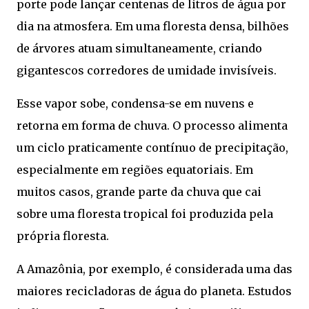
porte pode lançar centenas de litros de água por
dia na atmosfera. Em uma floresta densa, bilhões
de árvores atuam simultaneamente, criando
gigantescos corredores de umidade invisíveis.
Esse vapor sobe, condensa-se em nuvens e
retorna em forma de chuva. O processo alimenta
um ciclo praticamente contínuo de precipitação,
especialmente em regiões equatoriais. Em
muitos casos, grande parte da chuva que cai
sobre uma floresta tropical foi produzida pela
própria floresta.
A Amazônia, por exemplo, é considerada uma das
maiores recicladoras de água do planeta. Estudos