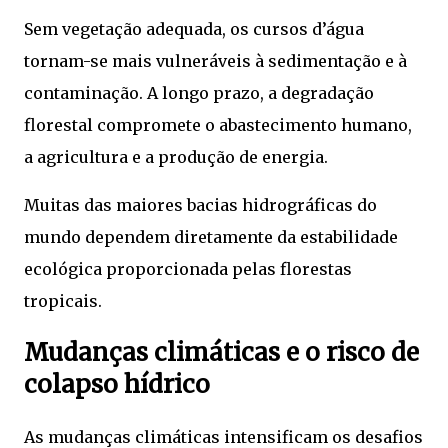
Sem vegetação adequada, os cursos d’água
tornam-se mais vulneráveis à sedimentação e à
contaminação. A longo prazo, a degradação
florestal compromete o abastecimento humano,
a agricultura e a produção de energia.
Muitas das maiores bacias hidrográficas do
mundo dependem diretamente da estabilidade
ecológica proporcionada pelas florestas
tropicais.
Mudanças climáticas e o risco de
colapso hídrico
As mudanças climáticas intensificam os desafios