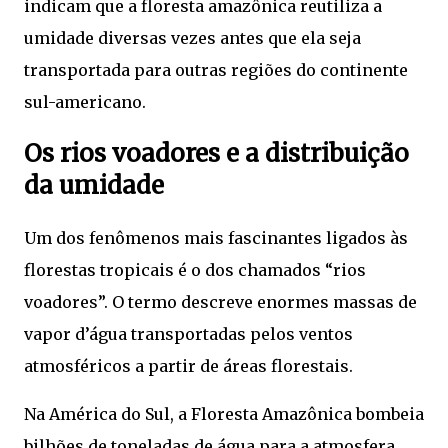
indicam que a floresta amazônica reutiliza a
umidade diversas vezes antes que ela seja
transportada para outras regiões do continente
sul-americano.
Os rios voadores e a distribuição
da umidade
Um dos fenômenos mais fascinantes ligados às
florestas tropicais é o dos chamados “rios
voadores”. O termo descreve enormes massas de
vapor d’água transportadas pelos ventos
atmosféricos a partir de áreas florestais.
Na América do Sul, a Floresta Amazônica bombeia
bilhões de toneladas de água para a atmosfera