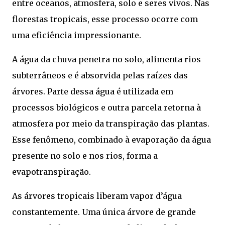
entre oceanos, atmosfera, solo e seres vivos. Nas
florestas tropicais, esse processo ocorre com
uma eficiência impressionante.
A água da chuva penetra no solo, alimenta rios
subterrâneos e é absorvida pelas raízes das
árvores. Parte dessa água é utilizada em
processos biológicos e outra parcela retorna à
atmosfera por meio da transpiração das plantas.
Esse fenômeno, combinado à evaporação da água
presente no solo e nos rios, forma a
evapotranspiração.
As árvores tropicais liberam vapor d’água
constantemente. Uma única árvore de grande