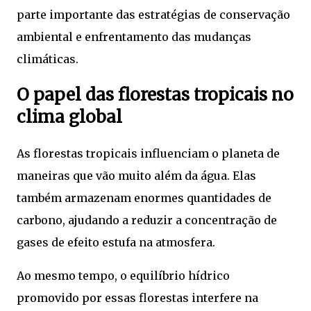
parte importante das estratégias de conservação
ambiental e enfrentamento das mudanças
climáticas.
O papel das florestas tropicais no
clima global
As florestas tropicais influenciam o planeta de
maneiras que vão muito além da água. Elas
também armazenam enormes quantidades de
carbono, ajudando a reduzir a concentração de
gases de efeito estufa na atmosfera.
Ao mesmo tempo, o equilíbrio hídrico
promovido por essas florestas interfere na