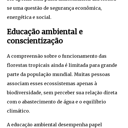
se uma questão de segurança econômica,
energética e social.
Educação ambiental e
conscientização
A compreensão sobre o funcionamento das
florestas tropicais ainda é limitada para grande
parte da população mundial. Muitas pessoas
associam esses ecossistemas apenas à
biodiversidade, sem perceber sua relação direta
com o abastecimento de água e o equilíbrio
climático.
A educação ambiental desempenha papel