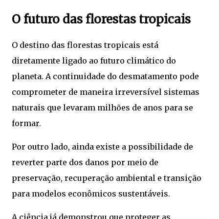
O futuro das florestas tropicais
O destino das florestas tropicais está
diretamente ligado ao futuro climático do
planeta. A continuidade do desmatamento pode
comprometer de maneira irreversível sistemas
naturais que levaram milhões de anos para se
formar.
Por outro lado, ainda existe a possibilidade de
reverter parte dos danos por meio de
preservação, recuperação ambiental e transição
para modelos econômicos sustentáveis.
A ciência já demonstrou que proteger as