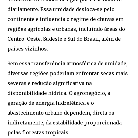
diariamente. Essa umidade desloca-se pelo
continente e influencia o regime de chuvas em
regiões agrícolas e urbanas, incluindo áreas do
Centro-Oeste, Sudeste e Sul do Brasil, além de
países vizinhos.
Sem essa transferência atmosférica de umidade,
diversas regiões poderiam enfrentar secas mais
severas e redução significativa na
disponibilidade hídrica. O agronegócio, a
geração de energia hidrelétrica e o
abastecimento urbano dependem, direta ou
indiretamente, da estabilidade proporcionada
pelas florestas tropicais.