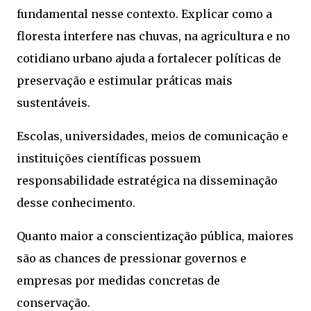
fundamental nesse contexto. Explicar como a
floresta interfere nas chuvas, na agricultura e no
cotidiano urbano ajuda a fortalecer políticas de
preservação e estimular práticas mais
sustentáveis.
Escolas, universidades, meios de comunicação e
instituições científicas possuem
responsabilidade estratégica na disseminação
desse conhecimento.
Quanto maior a conscientização pública, maiores
são as chances de pressionar governos e
empresas por medidas concretas de
conservação.