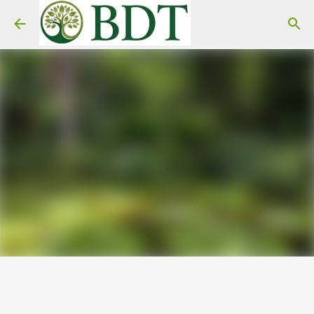
Pular para o conteúdo principal