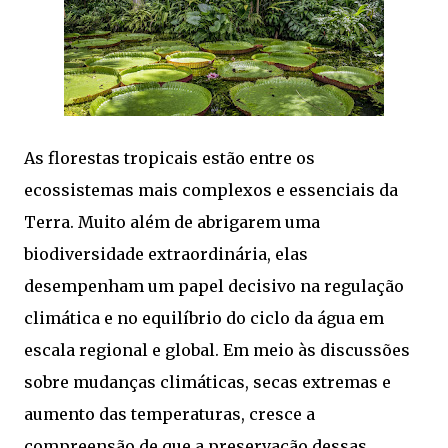
As florestas tropicais estão entre os
ecossistemas mais complexos e essenciais da
Terra. Muito além de abrigarem uma
biodiversidade extraordinária, elas
desempenham um papel decisivo na regulação
climática e no equilíbrio do ciclo da água em
escala regional e global. Em meio às discussões
sobre mudanças climáticas, secas extremas e
aumento das temperaturas, cresce a
compreensão de que a preservação dessas