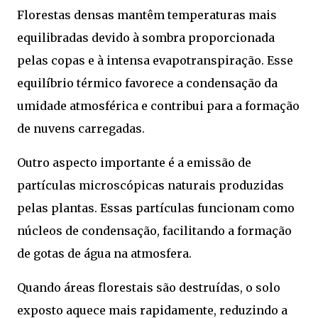
Florestas densas mantêm temperaturas mais
equilibradas devido à sombra proporcionada
pelas copas e à intensa evapotranspiração. Esse
equilíbrio térmico favorece a condensação da
umidade atmosférica e contribui para a formação
de nuvens carregadas.
Outro aspecto importante é a emissão de
partículas microscópicas naturais produzidas
pelas plantas. Essas partículas funcionam como
núcleos de condensação, facilitando a formação
de gotas de água na atmosfera.
Quando áreas florestais são destruídas, o solo
exposto aquece mais rapidamente, reduzindo a