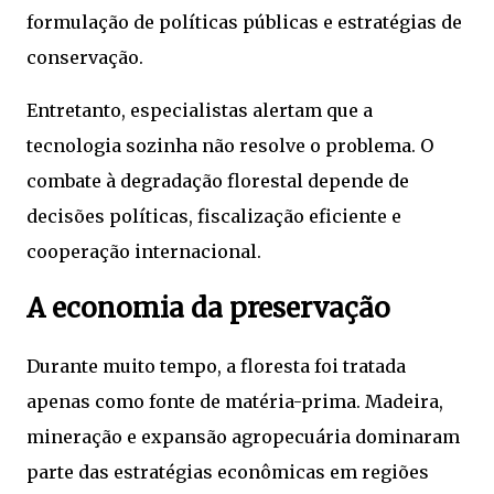
formulação de políticas públicas e estratégias de
conservação.
Entretanto, especialistas alertam que a
tecnologia sozinha não resolve o problema. O
combate à degradação florestal depende de
decisões políticas, fiscalização eficiente e
cooperação internacional.
A economia da preservação
Durante muito tempo, a floresta foi tratada
apenas como fonte de matéria-prima. Madeira,
mineração e expansão agropecuária dominaram
parte das estratégias econômicas em regiões