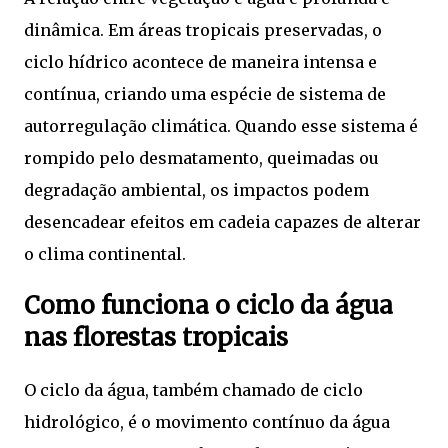
dinâmica. Em áreas tropicais preservadas, o
ciclo hídrico acontece de maneira intensa e
contínua, criando uma espécie de sistema de
autorregulação climática. Quando esse sistema é
rompido pelo desmatamento, queimadas ou
degradação ambiental, os impactos podem
desencadear efeitos em cadeia capazes de alterar
o clima continental.
Como funciona o ciclo da água
nas florestas tropicais
O ciclo da água, também chamado de ciclo
hidrológico, é o movimento contínuo da água