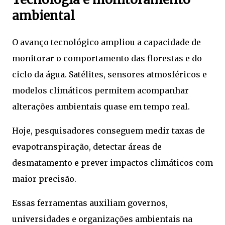
ambiental
O avanço tecnológico ampliou a capacidade de
monitorar o comportamento das florestas e do
ciclo da água. Satélites, sensores atmosféricos e
modelos climáticos permitem acompanhar
alterações ambientais quase em tempo real.
Hoje, pesquisadores conseguem medir taxas de
evapotranspiração, detectar áreas de
desmatamento e prever impactos climáticos com
maior precisão.
Essas ferramentas auxiliam governos,
universidades e organizações ambientais na