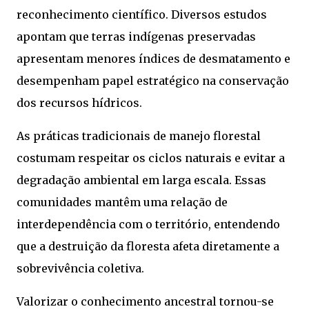
reconhecimento científico. Diversos estudos
apontam que terras indígenas preservadas
apresentam menores índices de desmatamento e
desempenham papel estratégico na conservação
dos recursos hídricos.
As práticas tradicionais de manejo florestal
costumam respeitar os ciclos naturais e evitar a
degradação ambiental em larga escala. Essas
comunidades mantêm uma relação de
interdependência com o território, entendendo
que a destruição da floresta afeta diretamente a
sobrevivência coletiva.
Valorizar o conhecimento ancestral tornou-se