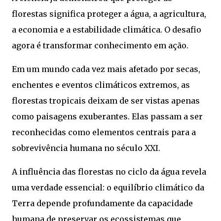
florestas significa proteger a água, a agricultura,
a economia e a estabilidade climática. O desafio
agora é transformar conhecimento em ação.
Em um mundo cada vez mais afetado por secas,
enchentes e eventos climáticos extremos, as
florestas tropicais deixam de ser vistas apenas
como paisagens exuberantes. Elas passam a ser
reconhecidas como elementos centrais para a
sobrevivência humana no século XXI.
A influência das florestas no ciclo da água revela
uma verdade essencial: o equilíbrio climático da
Terra depende profundamente da capacidade
humana de preservar os ecossistemas que