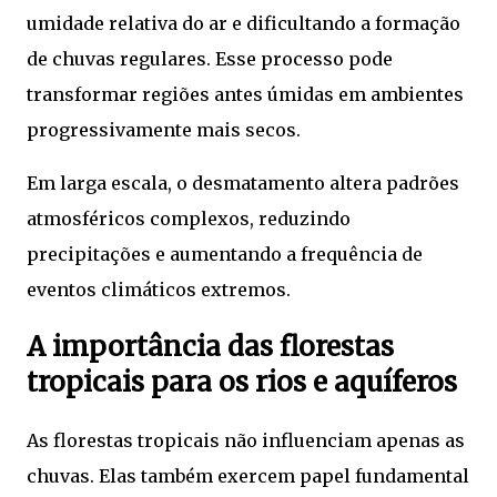
umidade relativa do ar e dificultando a formação
de chuvas regulares. Esse processo pode
transformar regiões antes úmidas em ambientes
progressivamente mais secos.
Em larga escala, o desmatamento altera padrões
atmosféricos complexos, reduzindo
precipitações e aumentando a frequência de
eventos climáticos extremos.
A importância das florestas
tropicais para os rios e aquíferos
As florestas tropicais não influenciam apenas as
chuvas. Elas também exercem papel fundamental