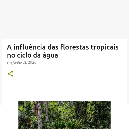
A influência das florestas tropicais
no ciclo da água
em
junho 21, 2026