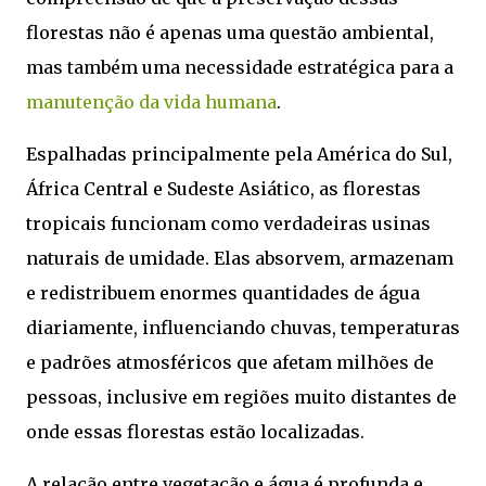
florestas não é apenas uma questão ambiental,
mas também uma necessidade estratégica para a
manutenção da vida humana
.
Espalhadas principalmente pela América do Sul,
África Central e Sudeste Asiático, as florestas
tropicais funcionam como verdadeiras usinas
naturais de umidade. Elas absorvem, armazenam
e redistribuem enormes quantidades de água
diariamente, influenciando chuvas, temperaturas
e padrões atmosféricos que afetam milhões de
pessoas, inclusive em regiões muito distantes de
onde essas florestas estão localizadas.
A relação entre vegetação e água é profunda e