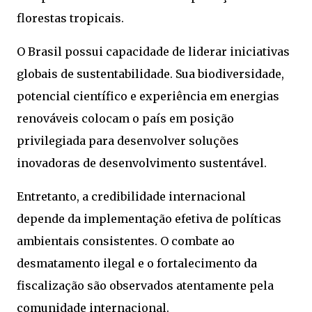
florestas tropicais.
O Brasil possui capacidade de liderar iniciativas
globais de sustentabilidade. Sua biodiversidade,
potencial científico e experiência em energias
renováveis colocam o país em posição
privilegiada para desenvolver soluções
inovadoras de desenvolvimento sustentável.
Entretanto, a credibilidade internacional
depende da implementação efetiva de políticas
ambientais consistentes. O combate ao
desmatamento ilegal e o fortalecimento da
fiscalização são observados atentamente pela
comunidade internacional.