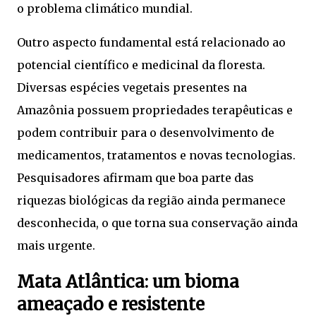
o problema climático mundial.
Outro aspecto fundamental está relacionado ao
potencial científico e medicinal da floresta.
Diversas espécies vegetais presentes na
Amazônia possuem propriedades terapêuticas e
podem contribuir para o desenvolvimento de
medicamentos, tratamentos e novas tecnologias.
Pesquisadores afirmam que boa parte das
riquezas biológicas da região ainda permanece
desconhecida, o que torna sua conservação ainda
mais urgente.
Mata Atlântica: um bioma
ameaçado e resistente