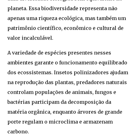
planeta. Essa biodiversidade representa não
apenas uma riqueza ecológica, mas também um
patrimônio científico, econômico e cultural de
valor incalculável.
A variedade de espécies presentes nesses
ambientes garante o funcionamento equilibrado
dos ecossistemas. Insetos polinizadores ajudam
na reprodução das plantas, predadores naturais
controlam populações de animais, fungos e
bactérias participam da decomposição da
matéria orgânica, enquanto árvores de grande
porte regulam o microclima e armazenam
carbono.