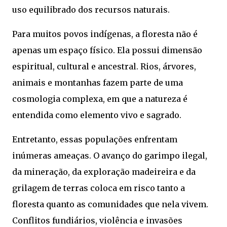
uso equilibrado dos recursos naturais.
Para muitos povos indígenas, a floresta não é
apenas um espaço físico. Ela possui dimensão
espiritual, cultural e ancestral. Rios, árvores,
animais e montanhas fazem parte de uma
cosmologia complexa, em que a natureza é
entendida como elemento vivo e sagrado.
Entretanto, essas populações enfrentam
inúmeras ameaças. O avanço do garimpo ilegal,
da mineração, da exploração madeireira e da
grilagem de terras coloca em risco tanto a
floresta quanto as comunidades que nela vivem.
Conflitos fundiários, violência e invasões