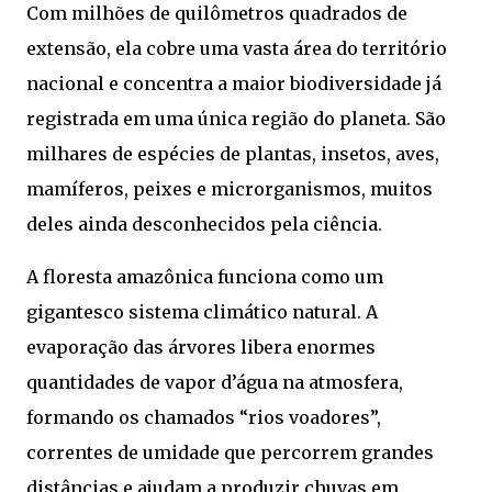
Com milhões de quilômetros quadrados de
extensão, ela cobre uma vasta área do território
nacional e concentra a maior biodiversidade já
registrada em uma única região do planeta. São
milhares de espécies de plantas, insetos, aves,
mamíferos, peixes e microrganismos, muitos
deles ainda desconhecidos pela ciência.
A floresta amazônica funciona como um
gigantesco sistema climático natural. A
evaporação das árvores libera enormes
quantidades de vapor d’água na atmosfera,
formando os chamados “rios voadores”,
correntes de umidade que percorrem grandes
distâncias e ajudam a produzir chuvas em