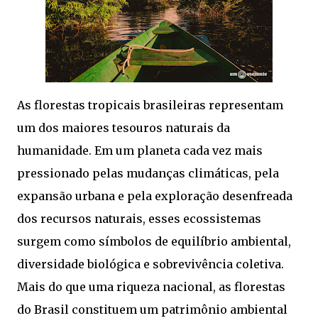
As florestas tropicais brasileiras representam
um dos maiores tesouros naturais da
humanidade. Em um planeta cada vez mais
pressionado pelas mudanças climáticas, pela
expansão urbana e pela exploração desenfreada
dos recursos naturais, esses ecossistemas
surgem como símbolos de equilíbrio ambiental,
diversidade biológica e sobrevivência coletiva.
Mais do que uma riqueza nacional, as florestas
do Brasil constituem um patrimônio ambiental