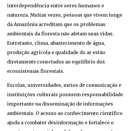
interdependência entre seres humanos e
natureza. Muitas vezes, pessoas que vivem longe
da Amazônia acreditam que os problemas
ambientais da floresta não afetam suas vidas.
Entretanto, clima, abastecimento de água,
produção agrícola e qualidade do ar estão
diretamente conectados ao equilíbrio dos
ecossistemas florestais.
Escolas, universidades, meios de comunicação e
instituições culturais possuem responsabilidade
importante na disseminação de informações
ambientais. O acesso ao conhecimento científico
ajuda a combater desinformação e fortalece o