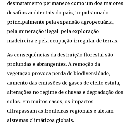
desmatamento permanece como um dos maiores
desafios ambientais do país, impulsionado
principalmente pela expansão agropecuária,
pela mineração ilegal, pela exploração
madeireira e pela ocupação irregular de terras.
As consequências da destruição florestal são
profundas e abrangentes. A remoção da
vegetação provoca perda de biodiversidade,
aumento das emissões de gases de efeito estufa,
alterações no regime de chuvas e degradação dos
solos. Em muitos casos, os impactos
ultrapassam as fronteiras regionais e afetam
sistemas climáticos globais.