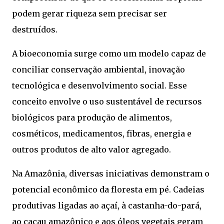
podem gerar riqueza sem precisar ser
destruídos.
A bioeconomia surge como um modelo capaz de
conciliar conservação ambiental, inovação
tecnológica e desenvolvimento social. Esse
conceito envolve o uso sustentável de recursos
biológicos para produção de alimentos,
cosméticos, medicamentos, fibras, energia e
outros produtos de alto valor agregado.
Na Amazônia, diversas iniciativas demonstram o
potencial econômico da floresta em pé. Cadeias
produtivas ligadas ao açaí, à castanha-do-pará,
ao cacau amazônico e aos óleos vegetais geram