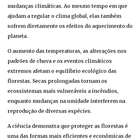
mudanças climáticas. Ao mesmo tempo em que
ajudam a regular o clima global, elas também
sofrem diretamente os efeitos do aquecimento do
planeta.
O aumento das temperaturas, as alterações nos
padrões de chuva e os eventos climáticos
extremos afetam o equilíbrio ecológico das
florestas. Secas prolongadas tornam os
ecossistemas mais vulneráveis a incêndios,
enquanto mudanças na umidade interferem na
reprodução de diversas espécies.
A ciência demonstra que proteger as florestas é
uma das formas mais eficientes e econômicas de