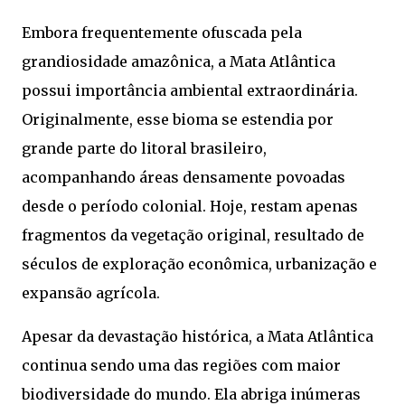
Embora frequentemente ofuscada pela
grandiosidade amazônica, a Mata Atlântica
possui importância ambiental extraordinária.
Originalmente, esse bioma se estendia por
grande parte do litoral brasileiro,
acompanhando áreas densamente povoadas
desde o período colonial. Hoje, restam apenas
fragmentos da vegetação original, resultado de
séculos de exploração econômica, urbanização e
expansão agrícola.
Apesar da devastação histórica, a Mata Atlântica
continua sendo uma das regiões com maior
biodiversidade do mundo. Ela abriga inúmeras