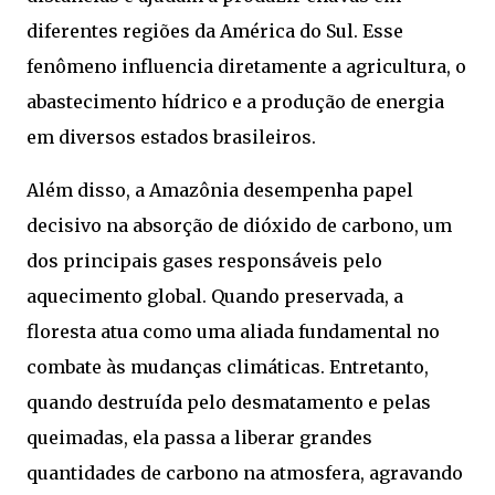
diferentes regiões da América do Sul. Esse
fenômeno influencia diretamente a agricultura, o
abastecimento hídrico e a produção de energia
em diversos estados brasileiros.
Além disso, a Amazônia desempenha papel
decisivo na absorção de dióxido de carbono, um
dos principais gases responsáveis pelo
aquecimento global. Quando preservada, a
floresta atua como uma aliada fundamental no
combate às mudanças climáticas. Entretanto,
quando destruída pelo desmatamento e pelas
queimadas, ela passa a liberar grandes
quantidades de carbono na atmosfera, agravando