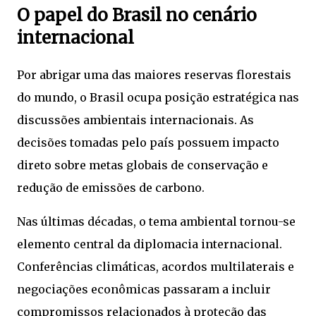
O papel do Brasil no cenário
internacional
Por abrigar uma das maiores reservas florestais
do mundo, o Brasil ocupa posição estratégica nas
discussões ambientais internacionais. As
decisões tomadas pelo país possuem impacto
direto sobre metas globais de conservação e
redução de emissões de carbono.
Nas últimas décadas, o tema ambiental tornou-se
elemento central da diplomacia internacional.
Conferências climáticas, acordos multilaterais e
negociações econômicas passaram a incluir
compromissos relacionados à proteção das