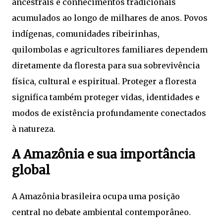
ancestrais e conhecimentos tradicionais
acumulados ao longo de milhares de anos. Povos
indígenas, comunidades ribeirinhas,
quilombolas e agricultores familiares dependem
diretamente da floresta para sua sobrevivência
física, cultural e espiritual. Proteger a floresta
significa também proteger vidas, identidades e
modos de existência profundamente conectados
à natureza.
A Amazônia e sua importância
global
A Amazônia brasileira ocupa uma posição
central no debate ambiental contemporâneo.