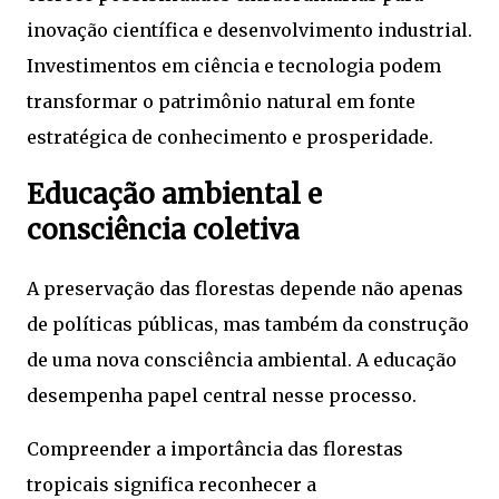
inovação científica e desenvolvimento industrial.
Investimentos em ciência e tecnologia podem
transformar o patrimônio natural em fonte
estratégica de conhecimento e prosperidade.
Educação ambiental e
consciência coletiva
A preservação das florestas depende não apenas
de políticas públicas, mas também da construção
de uma nova consciência ambiental. A educação
desempenha papel central nesse processo.
Compreender a importância das florestas
tropicais significa reconhecer a