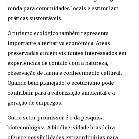
renda para comunidades locais e estimulam
práticas sustentáveis.
O turismo ecológico também representa
importante alternativa econômica. Áreas
preservadas atraem visitantes interessados em
experiências de contato com a natureza,
observação de fauna e conhecimento cultural.
Quando bem planejado, o ecoturismo pode
contribuir para a valorização ambiental e a
geração de empregos.
Outro setor promissor é o da pesquisa
biotecnológica. A biodiversidade brasileira
oferece possibilidades extraordinárias para