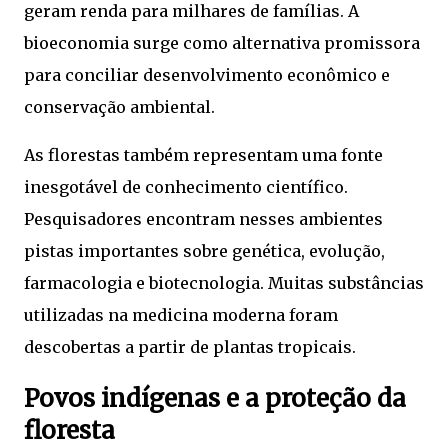
geram renda para milhares de famílias. A
bioeconomia surge como alternativa promissora
para conciliar desenvolvimento econômico e
conservação ambiental.
As florestas também representam uma fonte
inesgotável de conhecimento científico.
Pesquisadores encontram nesses ambientes
pistas importantes sobre genética, evolução,
farmacologia e biotecnologia. Muitas substâncias
utilizadas na medicina moderna foram
descobertas a partir de plantas tropicais.
Povos indígenas e a proteção da
floresta