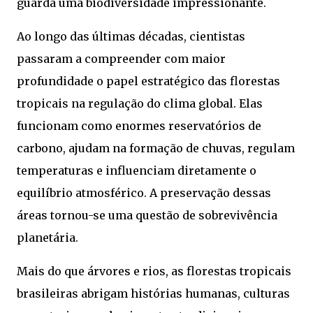
guarda uma biodiversidade impressionante.
Ao longo das últimas décadas, cientistas
passaram a compreender com maior
profundidade o papel estratégico das florestas
tropicais na regulação do clima global. Elas
funcionam como enormes reservatórios de
carbono, ajudam na formação de chuvas, regulam
temperaturas e influenciam diretamente o
equilíbrio atmosférico. A preservação dessas
áreas tornou-se uma questão de sobrevivência
planetária.
Mais do que árvores e rios, as florestas tropicais
brasileiras abrigam histórias humanas, culturas