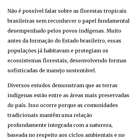
Não é possível falar sobre as florestas tropicais
brasileiras sem reconhecer o papel fundamental
desempenhado pelos povos indígenas. Muito
antes da formação do Estado brasileiro, essas
populações já habitavam e protegiam os
ecossistemas florestais, desenvolvendo formas
sofisticadas de manejo sustentável.
Diversos estudos demonstram que as terras
indígenas estão entre as áreas mais preservadas
do país. Isso ocorre porque as comunidades
tradicionais mantêm uma relação
profundamente integrada com a natureza,
baseada no respeito aos ciclos ambientais e no