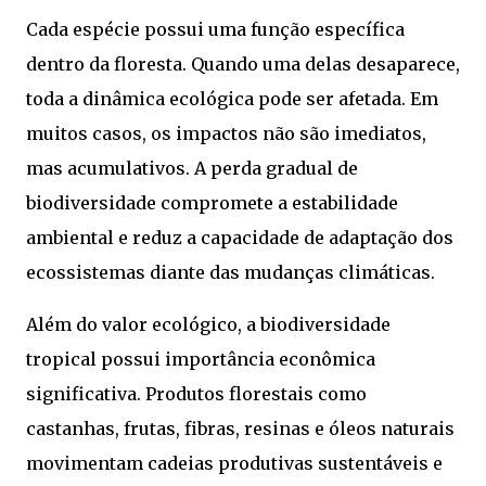
Cada espécie possui uma função específica
dentro da floresta. Quando uma delas desaparece,
toda a dinâmica ecológica pode ser afetada. Em
muitos casos, os impactos não são imediatos,
mas acumulativos. A perda gradual de
biodiversidade compromete a estabilidade
ambiental e reduz a capacidade de adaptação dos
ecossistemas diante das mudanças climáticas.
Além do valor ecológico, a biodiversidade
tropical possui importância econômica
significativa. Produtos florestais como
castanhas, frutas, fibras, resinas e óleos naturais
movimentam cadeias produtivas sustentáveis e