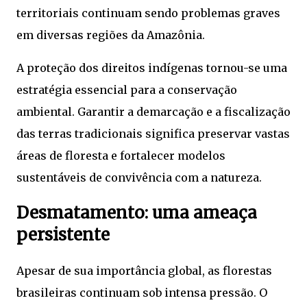
territoriais continuam sendo problemas graves
em diversas regiões da Amazônia.
A proteção dos direitos indígenas tornou-se uma
estratégia essencial para a conservação
ambiental. Garantir a demarcação e a fiscalização
das terras tradicionais significa preservar vastas
áreas de floresta e fortalecer modelos
sustentáveis de convivência com a natureza.
Desmatamento: uma ameaça
persistente
Apesar de sua importância global, as florestas
brasileiras continuam sob intensa pressão. O