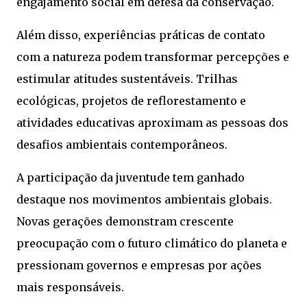
engajamento social em defesa da conservação.
Além disso, experiências práticas de contato
com a natureza podem transformar percepções e
estimular atitudes sustentáveis. Trilhas
ecológicas, projetos de reflorestamento e
atividades educativas aproximam as pessoas dos
desafios ambientais contemporâneos.
A participação da juventude tem ganhado
destaque nos movimentos ambientais globais.
Novas gerações demonstram crescente
preocupação com o futuro climático do planeta e
pressionam governos e empresas por ações
mais responsáveis.