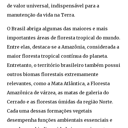
de valor universal, indispensável para a
manutenção da vida na Terra.
O Brasil abriga algumas das maiores e mais
importantes áreas de floresta tropical do mundo.
Entre elas, destaca-se a Amazônia, considerada a
maior floresta tropical contínua do planeta.
Entretanto, o território brasileiro também possui
outros biomas florestais extremamente
relevantes, como a Mata Atlântica, a Floresta
Amazônica de várzea, as matas de galeria do
Cerrado e as florestas úmidas da região Norte.
Cada uma dessas formações vegetais
desempenha funções ambientais essenciais e