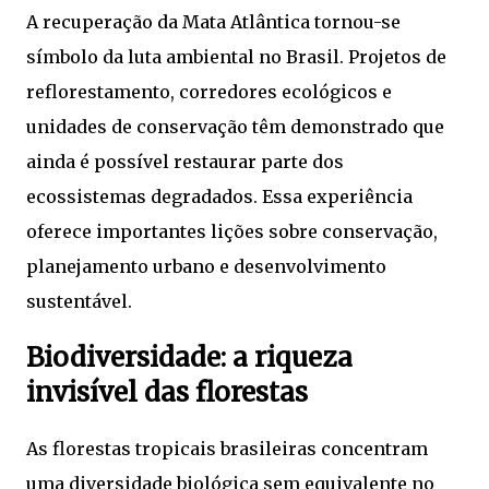
A recuperação da Mata Atlântica tornou-se
símbolo da luta ambiental no Brasil. Projetos de
reflorestamento, corredores ecológicos e
unidades de conservação têm demonstrado que
ainda é possível restaurar parte dos
ecossistemas degradados. Essa experiência
oferece importantes lições sobre conservação,
planejamento urbano e desenvolvimento
sustentável.
Biodiversidade: a riqueza
invisível das florestas
As florestas tropicais brasileiras concentram
uma diversidade biológica sem equivalente no