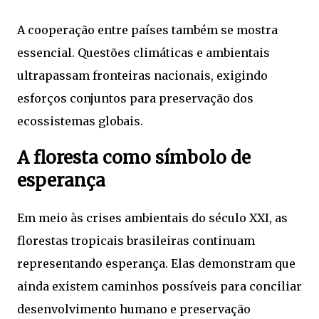
A cooperação entre países também se mostra
essencial. Questões climáticas e ambientais
ultrapassam fronteiras nacionais, exigindo
esforços conjuntos para preservação dos
ecossistemas globais.
A floresta como símbolo de
esperança
Em meio às crises ambientais do século XXI, as
florestas tropicais brasileiras continuam
representando esperança. Elas demonstram que
ainda existem caminhos possíveis para conciliar
desenvolvimento humano e preservação