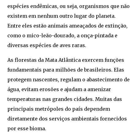
espécies endêmicas, ou seja, organismos que não
existem em nenhum outro lugar do planeta.
Entre eles estão animais ameaçados de extinção,
como o mico-leão-dourado, a onça-pintada e
diversas espécies de aves raras.
As florestas da Mata Atlântica exercem funções
fundamentais para milhões de brasileiros. Elas
protegem nascentes, regulam o abastecimento de
água, evitam erosões e ajudam a amenizar
temperaturas nas grandes cidades. Muitas das
principais metrópoles do país dependem
diretamente dos serviços ambientais fornecidos
por esse bioma.