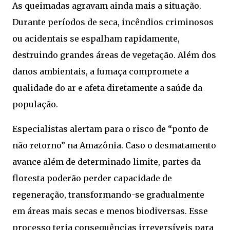
As queimadas agravam ainda mais a situação.
Durante períodos de seca, incêndios criminosos
ou acidentais se espalham rapidamente,
destruindo grandes áreas de vegetação. Além dos
danos ambientais, a fumaça compromete a
qualidade do ar e afeta diretamente a saúde da
população.
Especialistas alertam para o risco de “ponto de
não retorno” na Amazônia. Caso o desmatamento
avance além de determinado limite, partes da
floresta poderão perder capacidade de
regeneração, transformando-se gradualmente
em áreas mais secas e menos biodiversas. Esse
processo teria consequências irreversíveis para