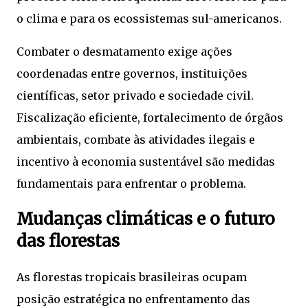
o clima e para os ecossistemas sul-americanos.
Combater o desmatamento exige ações
coordenadas entre governos, instituições
científicas, setor privado e sociedade civil.
Fiscalização eficiente, fortalecimento de órgãos
ambientais, combate às atividades ilegais e
incentivo à economia sustentável são medidas
fundamentais para enfrentar o problema.
Mudanças climáticas e o futuro
das florestas
As florestas tropicais brasileiras ocupam
posição estratégica no enfrentamento das