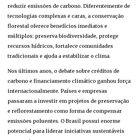
reduzir emissões de carbono. Diferentemente de
tecnologias complexas e caras, a conservação
florestal oferece benefícios imediatos e
múltiplos: preserva biodiversidade, protege
recursos hídricos, fortalece comunidades
tradicionais e ajuda a estabilizar o clima.
Nos últimos anos, o debate sobre créditos de
carbono e financiamento climático ganhou força
internacionalmente. Países e empresas
passaram a investir em projetos de preservação
e reflorestamento como forma de compensar
emissões poluentes. O Brasil possui enorme
potencial para liderar iniciativas sustentáveis