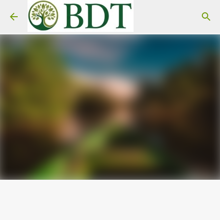
Pular para o conteúdo principal