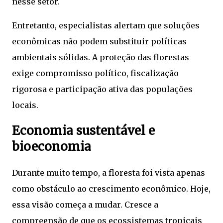
nesse setor.
Entretanto, especialistas alertam que soluções
econômicas não podem substituir políticas
ambientais sólidas. A proteção das florestas
exige compromisso político, fiscalização
rigorosa e participação ativa das populações
locais.
Economia sustentável e
bioeconomia
Durante muito tempo, a floresta foi vista apenas
como obstáculo ao crescimento econômico. Hoje,
essa visão começa a mudar. Cresce a
compreensão de que os ecossistemas tropicais