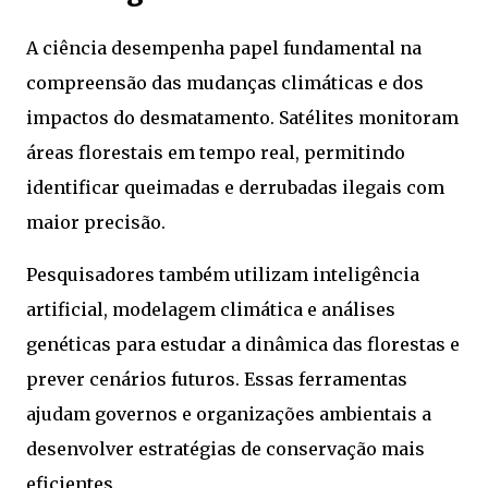
A ciência desempenha papel fundamental na
compreensão das mudanças climáticas e dos
impactos do desmatamento. Satélites monitoram
áreas florestais em tempo real, permitindo
identificar queimadas e derrubadas ilegais com
maior precisão.
Pesquisadores também utilizam inteligência
artificial, modelagem climática e análises
genéticas para estudar a dinâmica das florestas e
prever cenários futuros. Essas ferramentas
ajudam governos e organizações ambientais a
desenvolver estratégias de conservação mais
eficientes.