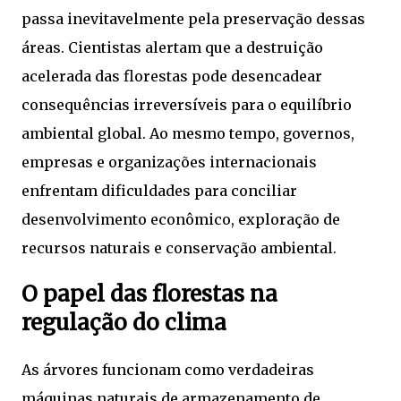
passa inevitavelmente pela preservação dessas
áreas. Cientistas alertam que a destruição
acelerada das florestas pode desencadear
consequências irreversíveis para o equilíbrio
ambiental global. Ao mesmo tempo, governos,
empresas e organizações internacionais
enfrentam dificuldades para conciliar
desenvolvimento econômico, exploração de
recursos naturais e conservação ambiental.
O papel das florestas na
regulação do clima
As árvores funcionam como verdadeiras
máquinas naturais de armazenamento de