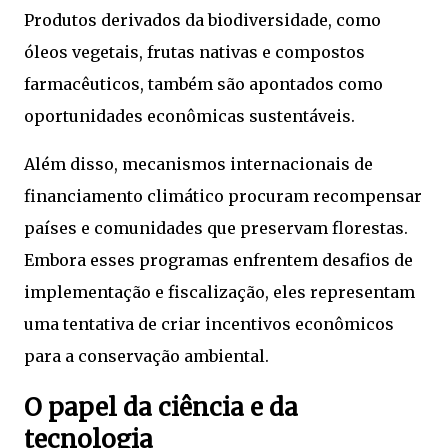
Produtos derivados da biodiversidade, como
óleos vegetais, frutas nativas e compostos
farmacêuticos, também são apontados como
oportunidades econômicas sustentáveis.
Além disso, mecanismos internacionais de
financiamento climático procuram recompensar
países e comunidades que preservam florestas.
Embora esses programas enfrentem desafios de
implementação e fiscalização, eles representam
uma tentativa de criar incentivos econômicos
para a conservação ambiental.
O papel da ciência e da
tecnologia