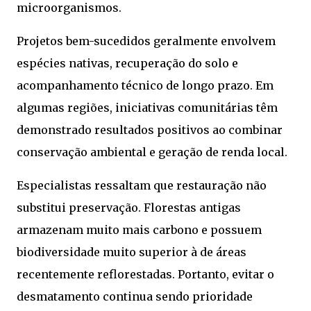
microorganismos.
Projetos bem-sucedidos geralmente envolvem
espécies nativas, recuperação do solo e
acompanhamento técnico de longo prazo. Em
algumas regiões, iniciativas comunitárias têm
demonstrado resultados positivos ao combinar
conservação ambiental e geração de renda local.
Especialistas ressaltam que restauração não
substitui preservação. Florestas antigas
armazenam muito mais carbono e possuem
biodiversidade muito superior à de áreas
recentemente reflorestadas. Portanto, evitar o
desmatamento continua sendo prioridade