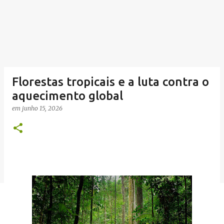
Florestas tropicais e a luta contra o
aquecimento global
em
junho 15, 2026