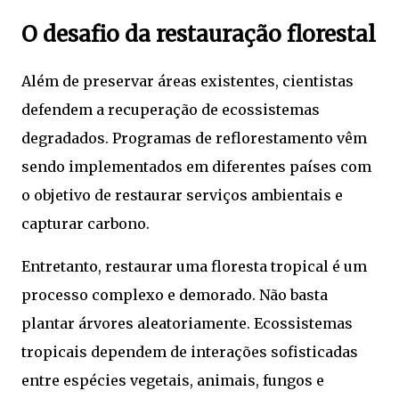
O desafio da restauração florestal
Além de preservar áreas existentes, cientistas
defendem a recuperação de ecossistemas
degradados. Programas de reflorestamento vêm
sendo implementados em diferentes países com
o objetivo de restaurar serviços ambientais e
capturar carbono.
Entretanto, restaurar uma floresta tropical é um
processo complexo e demorado. Não basta
plantar árvores aleatoriamente. Ecossistemas
tropicais dependem de interações sofisticadas
entre espécies vegetais, animais, fungos e