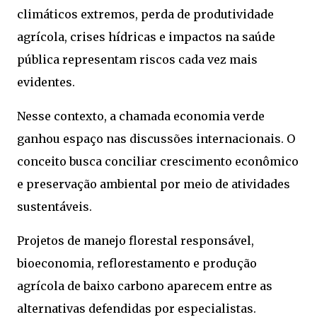
climáticos extremos, perda de produtividade
agrícola, crises hídricas e impactos na saúde
pública representam riscos cada vez mais
evidentes.
Nesse contexto, a chamada economia verde
ganhou espaço nas discussões internacionais. O
conceito busca conciliar crescimento econômico
e preservação ambiental por meio de atividades
sustentáveis.
Projetos de manejo florestal responsável,
bioeconomia, reflorestamento e produção
agrícola de baixo carbono aparecem entre as
alternativas defendidas por especialistas.