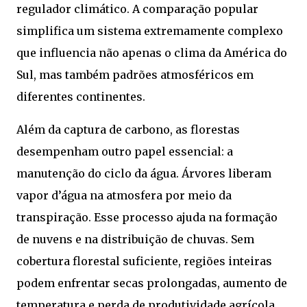
regulador climático. A comparação popular
simplifica um sistema extremamente complexo
que influencia não apenas o clima da América do
Sul, mas também padrões atmosféricos em
diferentes continentes.
Além da captura de carbono, as florestas
desempenham outro papel essencial: a
manutenção do ciclo da água. Árvores liberam
vapor d’água na atmosfera por meio da
transpiração. Esse processo ajuda na formação
de nuvens e na distribuição de chuvas. Sem
cobertura florestal suficiente, regiões inteiras
podem enfrentar secas prolongadas, aumento de
temperatura e perda de produtividade agrícola.