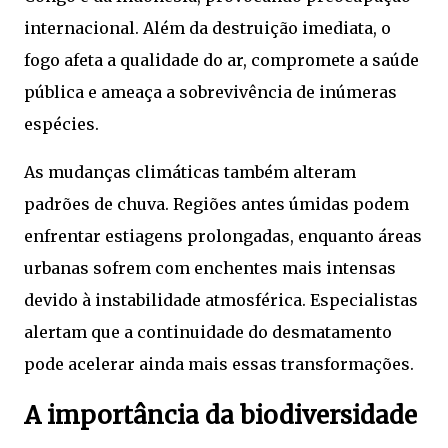
internacional. Além da destruição imediata, o
fogo afeta a qualidade do ar, compromete a saúde
pública e ameaça a sobrevivência de inúmeras
espécies.
As mudanças climáticas também alteram
padrões de chuva. Regiões antes úmidas podem
enfrentar estiagens prolongadas, enquanto áreas
urbanas sofrem com enchentes mais intensas
devido à instabilidade atmosférica. Especialistas
alertam que a continuidade do desmatamento
pode acelerar ainda mais essas transformações.
A importância da biodiversidade