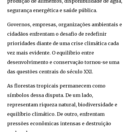
produção de alimentos, disponibilidade de água,
segurança energética e saúde pública.
Governos, empresas, organizações ambientais e
cidadãos enfrentam o desafio de redefinir
prioridades diante de uma crise climática cada
vez mais evidente. O equilíbrio entre
desenvolvimento e conservação tornou-se uma
das questões centrais do século XXI.
As florestas tropicais permanecem como
símbolos dessa disputa. De um lado,
representam riqueza natural, biodiversidade e
equilíbrio climático. De outro, enfrentam
pressões econômicas intensas e destruição