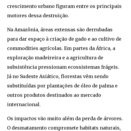
crescimento urbano figuram entre os principais
motores dessa destruição.
Na Amazônia, áreas extensas são derrubadas
para dar espaço à criação de gado e ao cultivo de
commodities agrícolas. Em partes da África, a
exploração madeireira e a agricultura de
subsistência pressionam ecossistemas frágeis.
Já no Sudeste Asiático, florestas vêm sendo
substituídas por plantações de óleo de palma e
outros produtos destinados ao mercado
internacional.
Os impactos vão muito além da perda de árvores.
O desmatamento compromete habitats naturais,