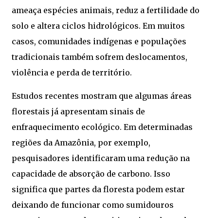
ameaça espécies animais, reduz a fertilidade do
solo e altera ciclos hidrológicos. Em muitos
casos, comunidades indígenas e populações
tradicionais também sofrem deslocamentos,
violência e perda de território.
Estudos recentes mostram que algumas áreas
florestais já apresentam sinais de
enfraquecimento ecológico. Em determinadas
regiões da Amazônia, por exemplo,
pesquisadores identificaram uma redução na
capacidade de absorção de carbono. Isso
significa que partes da floresta podem estar
deixando de funcionar como sumidouros