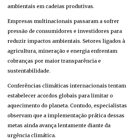
ambientais em cadeias produtivas.
Empresas multinacionais passaram a sofrer
pressão de consumidores e investidores para
reduzir impactos ambientais. Setores ligados à
agricultura, mineração e energia enfrentam
cobranças por maior transparência e
sustentabilidade.
Conferências climáticas internacionais tentam
estabelecer acordos globais para limitar o
aquecimento do planeta. Contudo, especialistas
observam que a implementação prática dessas
metas ainda avança lentamente diante da
urgência climática.