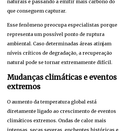
naturais e passando a emitir mais carbono do
que conseguem capturar.
Esse fenômeno preocupa especialistas porque
representa um possível ponto de ruptura
ambiental. Caso determinadas áreas atinjam
níveis críticos de degradação, a recuperação
natural pode se tornar extremamente difícil.
Mudanças climáticas e eventos
extremos
O aumento da temperatura global está
diretamente ligado ao crescimento de eventos
climáticos extremos. Ondas de calor mais
intensas, secas severas, enchentes históricas e