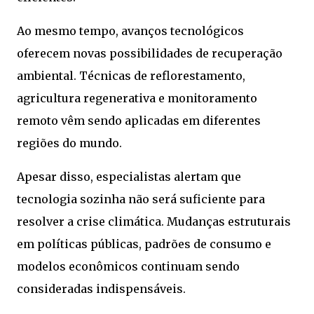
Ao mesmo tempo, avanços tecnológicos
oferecem novas possibilidades de recuperação
ambiental. Técnicas de reflorestamento,
agricultura regenerativa e monitoramento
remoto vêm sendo aplicadas em diferentes
regiões do mundo.
Apesar disso, especialistas alertam que
tecnologia sozinha não será suficiente para
resolver a crise climática. Mudanças estruturais
em políticas públicas, padrões de consumo e
modelos econômicos continuam sendo
consideradas indispensáveis.