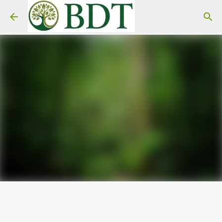
Pular para o conteúdo principal