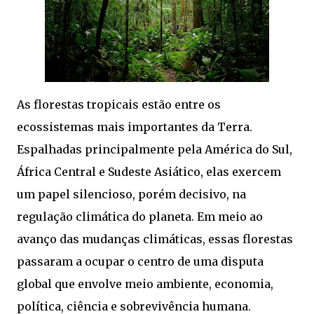
As florestas tropicais estão entre os
ecossistemas mais importantes da Terra.
Espalhadas principalmente pela América do Sul,
África Central e Sudeste Asiático, elas exercem
um papel silencioso, porém decisivo, na
regulação climática do planeta. Em meio ao
avanço das mudanças climáticas, essas florestas
passaram a ocupar o centro de uma disputa
global que envolve meio ambiente, economia,
política, ciência e sobrevivência humana.