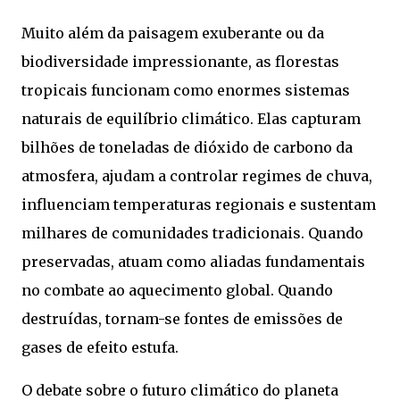
Muito além da paisagem exuberante ou da
biodiversidade impressionante, as florestas
tropicais funcionam como enormes sistemas
naturais de equilíbrio climático. Elas capturam
bilhões de toneladas de dióxido de carbono da
atmosfera, ajudam a controlar regimes de chuva,
influenciam temperaturas regionais e sustentam
milhares de comunidades tradicionais. Quando
preservadas, atuam como aliadas fundamentais
no combate ao aquecimento global. Quando
destruídas, tornam-se fontes de emissões de
gases de efeito estufa.
O debate sobre o futuro climático do planeta