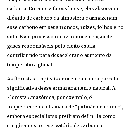
carbono. Durante a fotossíntese, elas absorvem
dióxido de carbono da atmosfera e armazenam
esse carbono em seus troncos, raízes, folhas e no
solo. Esse processo reduz a concentração de
gases responsáveis pelo efeito estufa,
contribuindo para desacelerar o aumento da
temperatura global.
As florestas tropicais concentram uma parcela
significativa desse armazenamento natural. A
Floresta Amazônica, por exemplo, é
frequentemente chamada de “pulmão do mundo”,
embora especialistas prefiram defini-la como
um gigantesco reservatório de carbono e