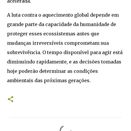
acelerada.
A luta contra o aquecimento global depende em
grande parte da capacidade da humanidade de
proteger esses ecossistemas antes que
mudanças irreversíveis comprometam sua
sobrevivência. O tempo disponível para agir está
diminuindo rapidamente, e as decisões tomadas
hoje poderão determinar as condições
ambientais das próximas gerações.
C