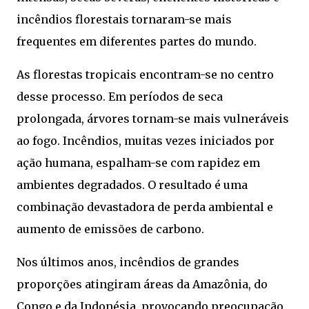
incêndios florestais tornaram-se mais
frequentes em diferentes partes do mundo.
As florestas tropicais encontram-se no centro
desse processo. Em períodos de seca
prolongada, árvores tornam-se mais vulneráveis
ao fogo. Incêndios, muitas vezes iniciados por
ação humana, espalham-se com rapidez em
ambientes degradados. O resultado é uma
combinação devastadora de perda ambiental e
aumento de emissões de carbono.
Nos últimos anos, incêndios de grandes
proporções atingiram áreas da Amazônia, do
Congo e da Indonésia, provocando preocupação