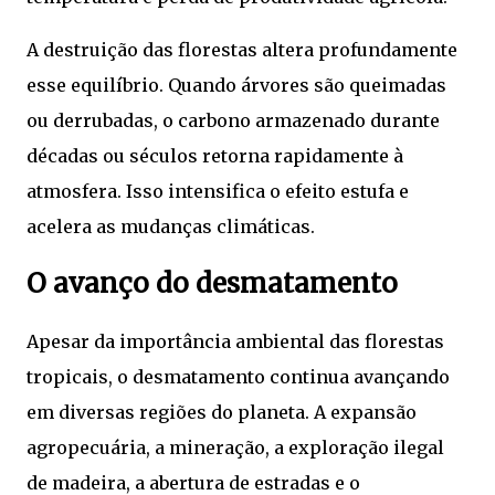
A destruição das florestas altera profundamente
esse equilíbrio. Quando árvores são queimadas
ou derrubadas, o carbono armazenado durante
décadas ou séculos retorna rapidamente à
atmosfera. Isso intensifica o efeito estufa e
acelera as mudanças climáticas.
O avanço do desmatamento
Apesar da importância ambiental das florestas
tropicais, o desmatamento continua avançando
em diversas regiões do planeta. A expansão
agropecuária, a mineração, a exploração ilegal
de madeira, a abertura de estradas e o