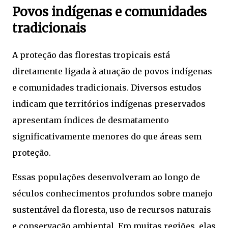
Povos indígenas e comunidades
tradicionais
A proteção das florestas tropicais está
diretamente ligada à atuação de povos indígenas
e comunidades tradicionais. Diversos estudos
indicam que territórios indígenas preservados
apresentam índices de desmatamento
significativamente menores do que áreas sem
proteção.
Essas populações desenvolveram ao longo de
séculos conhecimentos profundos sobre manejo
sustentável da floresta, uso de recursos naturais
e conservação ambiental. Em muitas regiões, elas