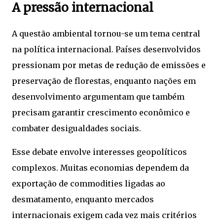
A pressão internacional
A questão ambiental tornou-se um tema central
na política internacional. Países desenvolvidos
pressionam por metas de redução de emissões e
preservação de florestas, enquanto nações em
desenvolvimento argumentam que também
precisam garantir crescimento econômico e
combater desigualdades sociais.
Esse debate envolve interesses geopolíticos
complexos. Muitas economias dependem da
exportação de commodities ligadas ao
desmatamento, enquanto mercados
internacionais exigem cada vez mais critérios