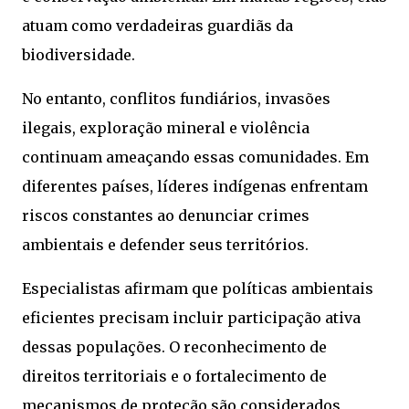
atuam como verdadeiras guardiãs da
biodiversidade.
No entanto, conflitos fundiários, invasões
ilegais, exploração mineral e violência
continuam ameaçando essas comunidades. Em
diferentes países, líderes indígenas enfrentam
riscos constantes ao denunciar crimes
ambientais e defender seus territórios.
Especialistas afirmam que políticas ambientais
eficientes precisam incluir participação ativa
dessas populações. O reconhecimento de
direitos territoriais e o fortalecimento de
mecanismos de proteção são considerados