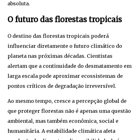
absoluta.
O futuro das florestas tropicais
O destino das florestas tropicais poderá
influenciar diretamente o futuro climático do
planeta nas próximas décadas. Cientistas
alertam que a continuidade do desmatamento em
larga escala pode aproximar ecossistemas de
pontos críticos de degradação irreversível.
Ao mesmo tempo, cresce a percepção global de
que proteger florestas não é apenas uma questão
ambiental, mas também econômica, social e
humanitária. A estabilidade climática afeta