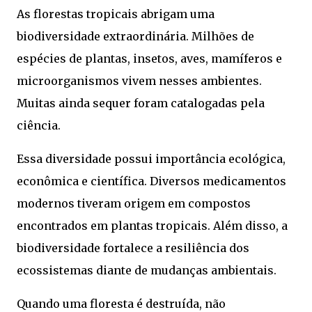
As florestas tropicais abrigam uma
biodiversidade extraordinária. Milhões de
espécies de plantas, insetos, aves, mamíferos e
microorganismos vivem nesses ambientes.
Muitas ainda sequer foram catalogadas pela
ciência.
Essa diversidade possui importância ecológica,
econômica e científica. Diversos medicamentos
modernos tiveram origem em compostos
encontrados em plantas tropicais. Além disso, a
biodiversidade fortalece a resiliência dos
ecossistemas diante de mudanças ambientais.
Quando uma floresta é destruída, não