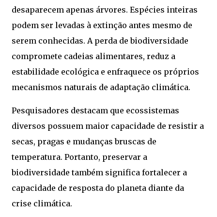
desaparecem apenas árvores. Espécies inteiras
podem ser levadas à extinção antes mesmo de
serem conhecidas. A perda de biodiversidade
compromete cadeias alimentares, reduz a
estabilidade ecológica e enfraquece os próprios
mecanismos naturais de adaptação climática.
Pesquisadores destacam que ecossistemas
diversos possuem maior capacidade de resistir a
secas, pragas e mudanças bruscas de
temperatura. Portanto, preservar a
biodiversidade também significa fortalecer a
capacidade de resposta do planeta diante da
crise climática.